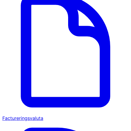
Factureringsvaluta