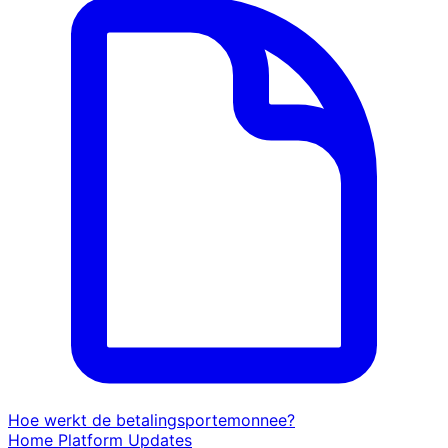
Hoe werkt de betalingsportemonnee?
Home
Platform
Updates