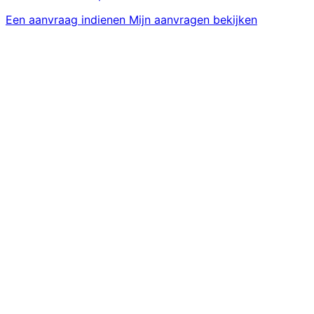
Een aanvraag indienen
Mijn aanvragen bekijken