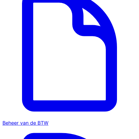
Beheer van de BTW