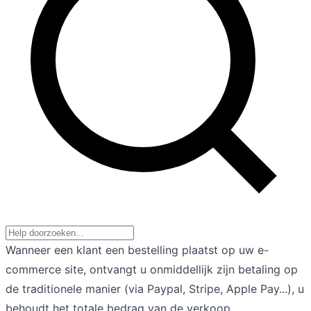
Wanneer een klant een bestelling plaatst op uw e-
commerce site, ontvangt u onmiddellijk zijn betaling op
de traditionele manier (via Paypal, Stripe, Apple Pay...), u
behoudt het totale bedrag van de verkoop.