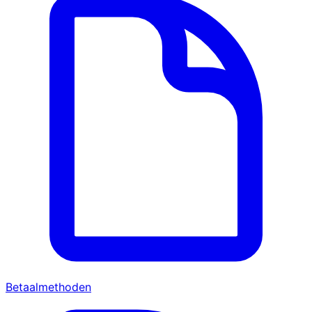
Betaalmethoden