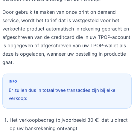
Door gebruik te maken van onze print on demand
service, wordt het tarief dat is vastgesteld voor het
verkochte product automatisch in rekening gebracht en
afgeschreven van de creditcard die in uw TPOP-account
is opgegeven of afgeschreven van uw TPOP-wallet als
deze is opgeladen, wanneer uw bestelling in productie
gaat.
Er zullen dus in totaal twee transacties zijn bij elke
verkoop:
Het verkoopbedrag (bijvoorbeeld 30 €) dat u direct
op uw bankrekening ontvangt