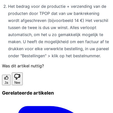
Het bedrag voor de productie + verzending van de
producten door TPOP dat van uw bankrekening
wordt afgeschreven (bijvoorbeeld 14 €) Het verschil
tussen de twee is dus uw winst. Alles verloopt
automatisch, om het u zo gemakkelijk mogelijk te
maken. U heeft de mogelijkheid om een factuur af te
drukken voor elke verwerkte bestelling, in uw paneel
onder "Bestellingen" > klik op het bestelnummer.
Was dit artikel nuttig?
Ja
Nee
Gerelateerde artikelen