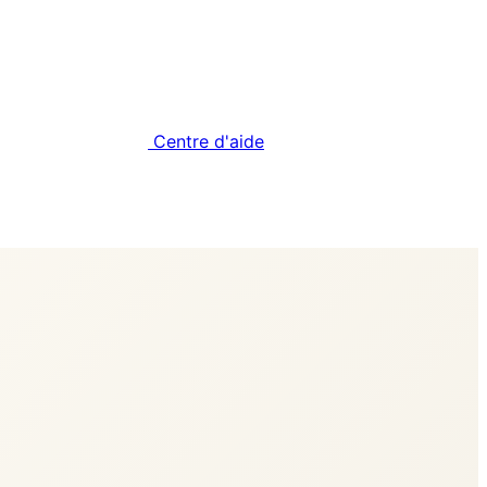
Centre d'aide