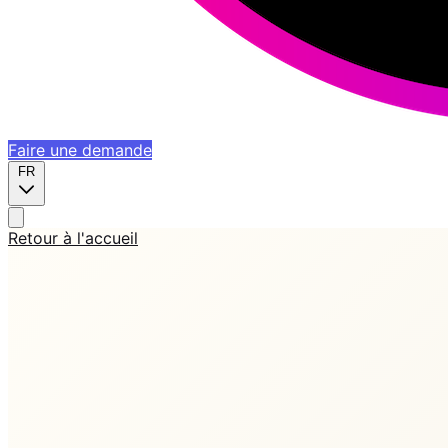
Faire une demande
FR
Retour à l'accueil