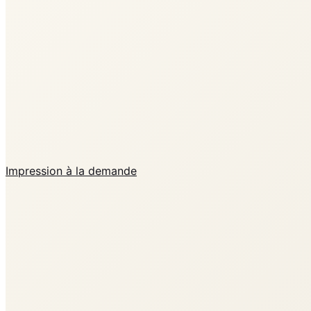
Impression à la demande