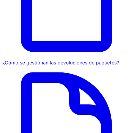
¿Cómo se gestionan las devoluciones de paquetes?