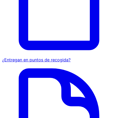
¿Entregan en puntos de recogida?