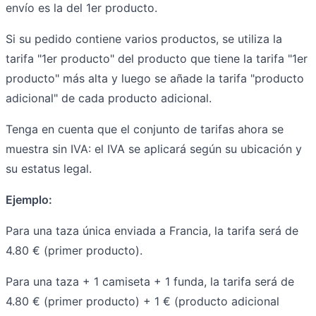
envío es la del 1er producto.
Si su pedido contiene varios productos, se utiliza la
tarifa "1er producto" del producto que tiene la tarifa "1er
producto" más alta y luego se añade la tarifa "producto
adicional" de cada producto adicional.
Tenga en cuenta que el conjunto de tarifas ahora se
muestra sin IVA: el IVA se aplicará según su ubicación y
su estatus legal.
Ejemplo:
Para una taza única enviada a Francia, la tarifa será de
4.80 € (primer producto).
Para una taza + 1 camiseta + 1 funda, la tarifa será de
4.80 € (primer producto) + 1 € (producto adicional