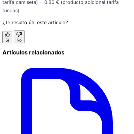
tarifa camiseta) + 0.80 € (producto adicional tarifa
fundas).
¿Te resultó útil este artículo?
Sí
No
Artículos relacionados