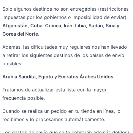
Solo algunos destinos no son entregables (restricciones
impuestas por los gobiernos o imposibilidad de enviar):
Afganistán, Cuba, Crimea, Irán, Libia, Sudán, Siria y
Corea del Norte.
Además, las dificultades muy regulares nos han llevado
a retirar los siguientes destinos de los países de envío
posibles:
Arabia Saudita, Egipto y Emiratos Árabes Unidos.
Tratamos de actualizar esta lista con la mayor
frecuencia posible.
Cuando se realiza un pedido en tu tienda en línea, lo
recibimos y lo procesamos automáticamente.
Los gastos de envío que se te cobrarán además del(los)