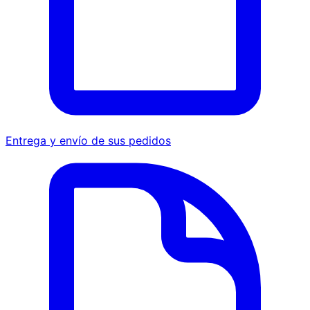
Entrega y envío de sus pedidos