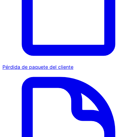
Pérdida de paquete del cliente