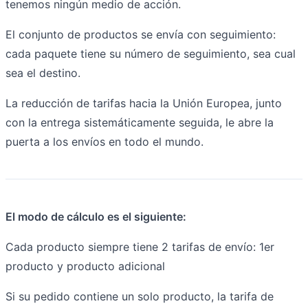
tenemos ningún medio de acción.
El conjunto de productos se envía con seguimiento:
cada paquete tiene su número de seguimiento, sea cual
sea el destino.
La reducción de tarifas hacia la Unión Europea, junto
con la entrega sistemáticamente seguida, le abre la
puerta a los envíos en todo el mundo.
El modo de cálculo es el siguiente:
Cada producto siempre tiene 2 tarifas de envío: 1er
producto y producto adicional
Si su pedido contiene un solo producto, la tarifa de