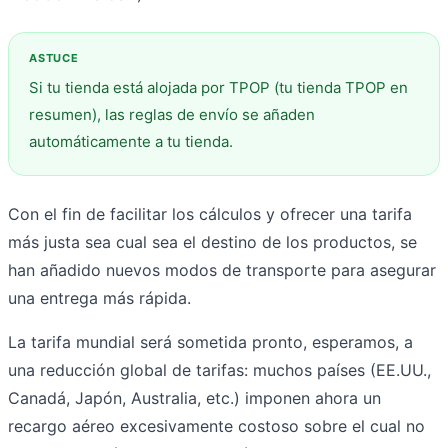
Si tu tienda está alojada por TPOP (tu tienda TPOP en
resumen), las reglas de envío se añaden
automáticamente a tu tienda.
Con el fin de facilitar los cálculos y ofrecer una tarifa
más justa sea cual sea el destino de los productos, se
han añadido nuevos modos de transporte para asegurar
una entrega más rápida.
La tarifa mundial será sometida pronto, esperamos, a
una reducción global de tarifas: muchos países (EE.UU.,
Canadá, Japón, Australia, etc.) imponen ahora un
recargo aéreo excesivamente costoso sobre el cual no