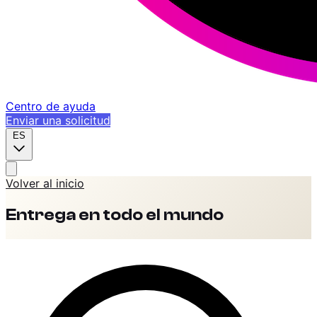
Centro de ayuda
Enviar una solicitud
ES
Volver al inicio
Entrega en todo el mundo