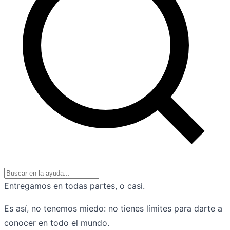
Entregamos en todas partes, o casi.
Es así, no tenemos miedo: no tienes límites para darte a
conocer en todo el mundo.