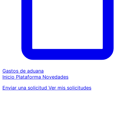
Gastos de aduana
Inicio
Plataforma
Novedades
Enviar una solicitud
Ver mis solicitudes