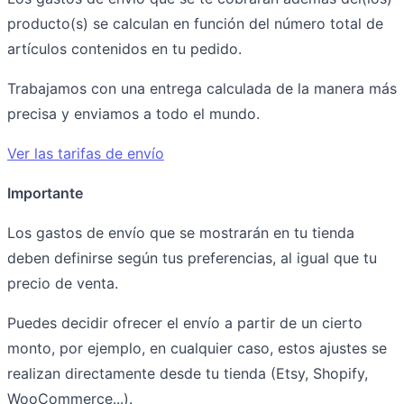
producto(s) se calculan en función del número total de
artículos contenidos en tu pedido.
Trabajamos con una entrega calculada de la manera más
precisa y enviamos a todo el mundo.
Ver las tarifas de envío
Importante
Los gastos de envío que se mostrarán en tu tienda
deben definirse según tus preferencias, al igual que tu
precio de venta.
Puedes decidir ofrecer el envío a partir de un cierto
monto, por ejemplo, en cualquier caso, estos ajustes se
realizan directamente desde tu tienda (Etsy, Shopify,
WooCommerce...).