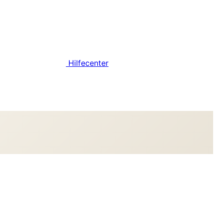
Hilfecenter