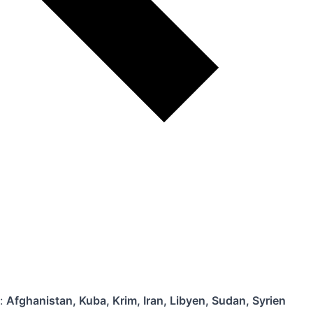
):
Afghanistan, Kuba, Krim, Iran, Libyen, Sudan, Syrien