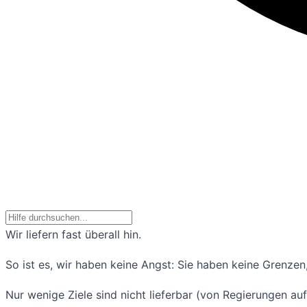
Wir liefern fast überall hin.
So ist es, wir haben keine Angst: Sie haben keine Grenze
Nur wenige Ziele sind nicht lieferbar (von Regierungen 