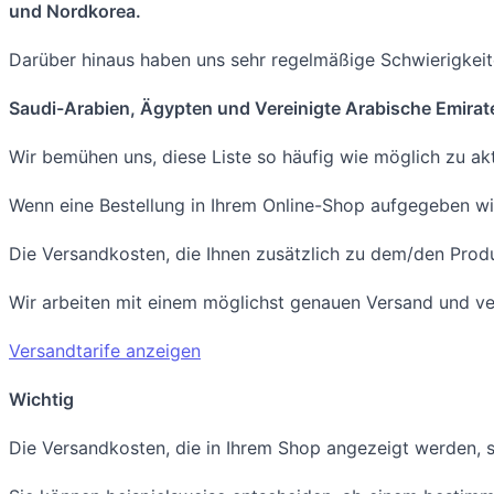
und Nordkorea.
Darüber hinaus haben uns sehr regelmäßige Schwierigkeite
Saudi-Arabien, Ägypten und Vereinigte Arabische Emirat
Wir bemühen uns, diese Liste so häufig wie möglich zu akt
Wenn eine Bestellung in Ihrem Online-Shop aufgegeben wir
Die Versandkosten, die Ihnen zusätzlich zu dem/den Produk
Wir arbeiten mit einem möglichst genauen Versand und ve
Versandtarife anzeigen
Wichtig
Die Versandkosten, die in Ihrem Shop angezeigt werden, si