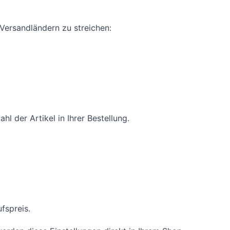
Versandländern zu streichen:
 der Artikel in Ihrer Bestellung.
fspreis.