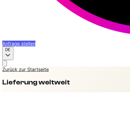
Anfrage stellen
DE
Zurück zur Startseite
Lieferung weltweit