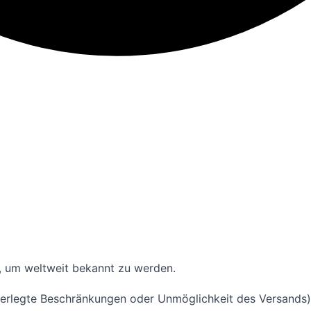
n, um weltweit bekannt zu werden.
auferlegte Beschränkungen oder Unmöglichkeit des Versands