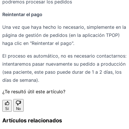
podremos procesar los pedidos
Reintentar el pago
Una vez que haya hecho lo necesario, simplemente en la
página de gestión de pedidos (en la aplicación TPOP)
haga clic en "Reintentar el pago".
El proceso es automático, no es necesario contactarnos:
intentaremos pasar nuevamente su pedido a producción
(sea paciente, este paso puede durar de 1 a 2 días, los
días de semana).
¿Te resultó útil este artículo?
Sí
No
Artículos relacionados