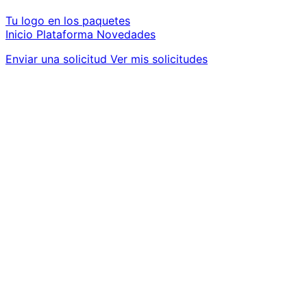
Tu logo en los paquetes
Inicio
Plataforma
Novedades
Enviar una solicitud
Ver mis solicitudes