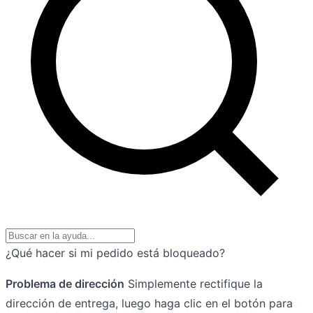
¿Qué hacer si mi pedido está bloqueado?
Problema de dirección
Simplemente rectifique la
dirección de entrega, luego haga clic en el botón para