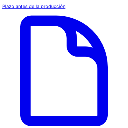
Plazo antes de la producción