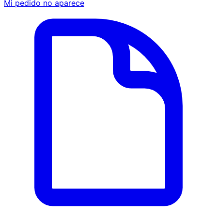
Mi pedido no aparece