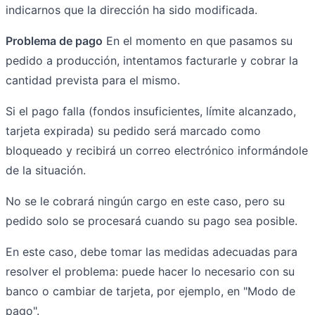
indicarnos que la dirección ha sido modificada.
Problema de pago
En el momento en que pasamos su
pedido a producción, intentamos facturarle y cobrar la
cantidad prevista para el mismo.
Si el pago falla (fondos insuficientes, límite alcanzado,
tarjeta expirada) su pedido será marcado como
bloqueado y recibirá un correo electrónico informándole
de la situación.
No se le cobrará ningún cargo en este caso, pero su
pedido solo se procesará cuando su pago sea posible.
En este caso, debe tomar las medidas adecuadas para
resolver el problema: puede hacer lo necesario con su
banco o cambiar de tarjeta, por ejemplo, en "Modo de
pago".