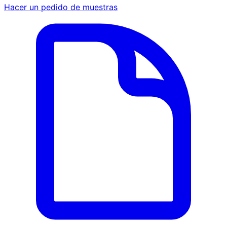
Hacer un pedido de muestras