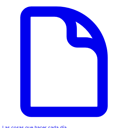
Las cosas que hacer cada día