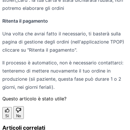
potremo elaborare gli ordini
Ritenta il pagamento
Una volta che avrai fatto il necessario, ti basterà sulla
pagina di gestione degli ordini (nell'applicazione TPOP)
cliccare su "Ritenta il pagamento".
Il processo è automatico, non è necessario contattarci:
tenteremo di mettere nuovamente il tuo ordine in
produzione (sii paziente, questa fase può durare 1 o 2
giorni, nei giorni feriali).
Questo articolo è stato utile?
Sì
No
Articoli correlati