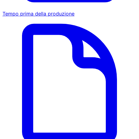
Tempo prima della produzione