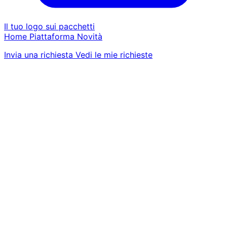
Il tuo logo sui pacchetti
Home
Piattaforma
Novità
Invia una richiesta
Vedi le mie richieste