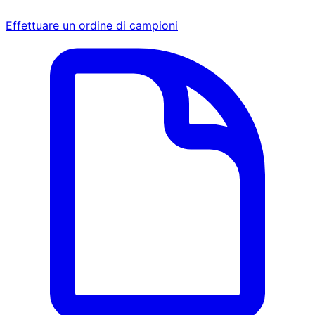
Effettuare un ordine di campioni