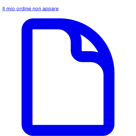
Il mio ordine non appare