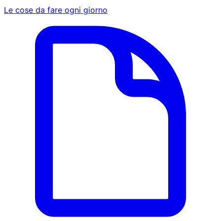
Le cose da fare ogni giorno