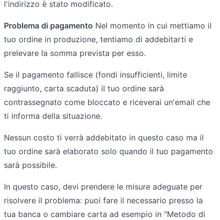
l'indirizzo è stato modificato.
Problema di pagamento
Nel momento in cui mettiamo il
tuo ordine in produzione, tentiamo di addebitarti e
prelevare la somma prevista per esso.
Se il pagamento fallisce (fondi insufficienti, limite
raggiunto, carta scaduta) il tuo ordine sarà
contrassegnato come bloccato e riceverai un'email che
ti informa della situazione.
Nessun costo ti verrà addebitato in questo caso ma il
tuo ordine sarà elaborato solo quando il tuo pagamento
sarà possibile.
In questo caso, devi prendere le misure adeguate per
risolvere il problema: puoi fare il necessario presso la
tua banca o cambiare carta ad esempio in "Metodo di