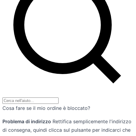
Cosa fare se il mio ordine è bloccato?
Problema di indirizzo
Rettifica semplicemente l'indirizzo
di consegna, quindi clicca sul pulsante per indicarci che