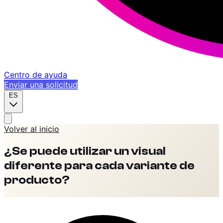
Centro de ayuda
Enviar una solicitud
ES
Volver al inicio
¿Se puede utilizar un visual
diferente para cada variante de
producto?