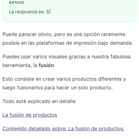
La respuesta es: SÍ
Puede parecer obvio, pero es una opción raramente
posible en las plataformas de impresión bajo demanda.
Puedes usar varios visuales gracias a nuestra fabulosa
herramienta, la
fusión
.
Esto consiste en crear varios productos diferentes y
luego fusionarlos para hacer un solo producto.
Todo está explicado en detalle:
La fusión de productos
Contenido detallado sobre: La fusión de productos.