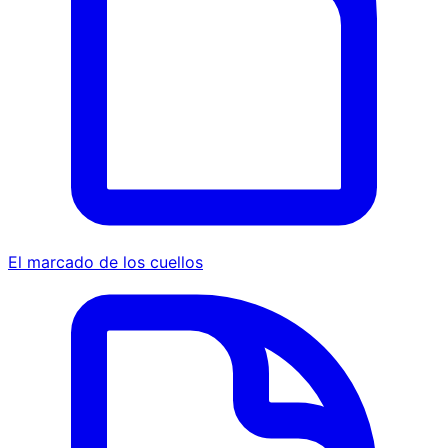
El marcado de los cuellos