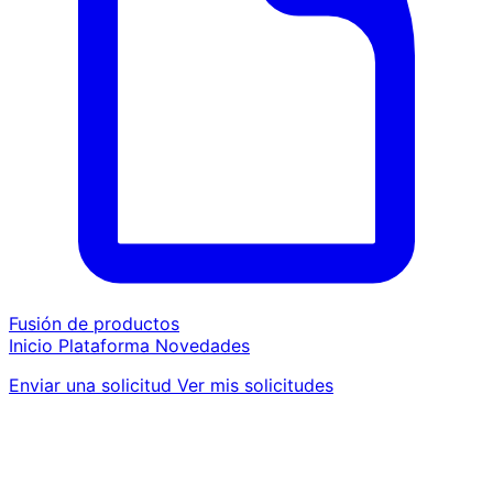
Fusión de productos
Inicio
Plataforma
Novedades
Enviar una solicitud
Ver mis solicitudes