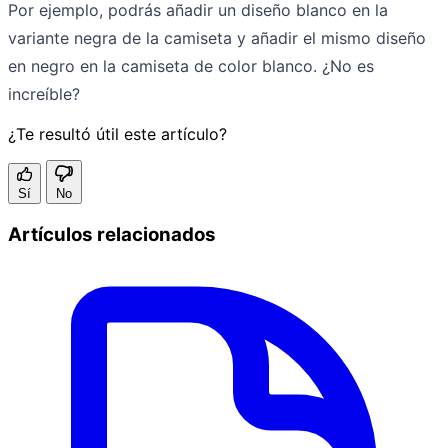
Por ejemplo, podrás añadir un diseño blanco en la
variante negra de la camiseta y añadir el mismo diseño
en negro en la camiseta de color blanco. ¿No es
increíble?
¿Te resultó útil este artículo?
Sí
No
Artículos relacionados