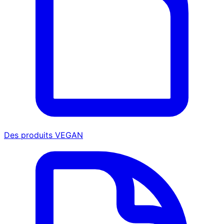
Des produits VEGAN