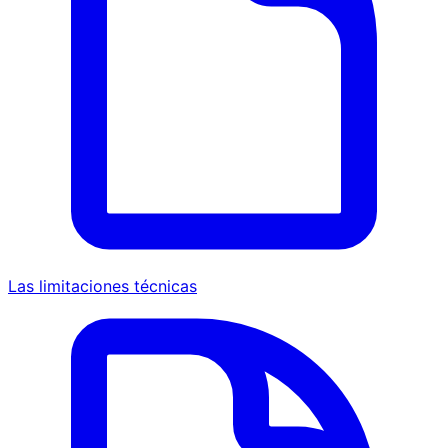
Las limitaciones técnicas