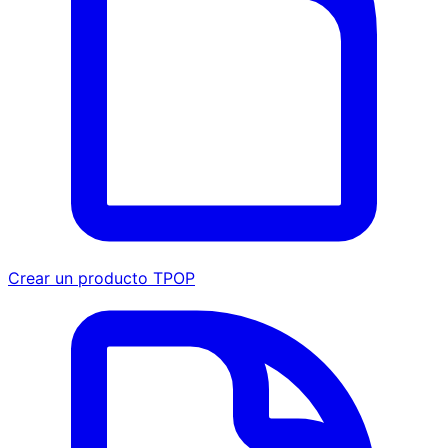
Crear un producto TPOP