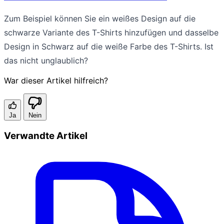
Zum Beispiel können Sie ein weißes Design auf die
schwarze Variante des T-Shirts hinzufügen und dasselbe
Design in Schwarz auf die weiße Farbe des T-Shirts. Ist
das nicht unglaublich?
War dieser Artikel hilfreich?
Ja
Nein
Verwandte Artikel