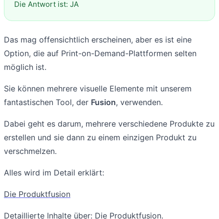
Die Antwort ist: JA
Das mag offensichtlich erscheinen, aber es ist eine
Option, die auf Print-on-Demand-Plattformen selten
möglich ist.
Sie können mehrere visuelle Elemente mit unserem
fantastischen Tool, der
Fusion
, verwenden.
Dabei geht es darum, mehrere verschiedene Produkte zu
erstellen und sie dann zu einem einzigen Produkt zu
verschmelzen.
Alles wird im Detail erklärt:
Die Produktfusion
Detaillierte Inhalte über: Die Produktfusion.