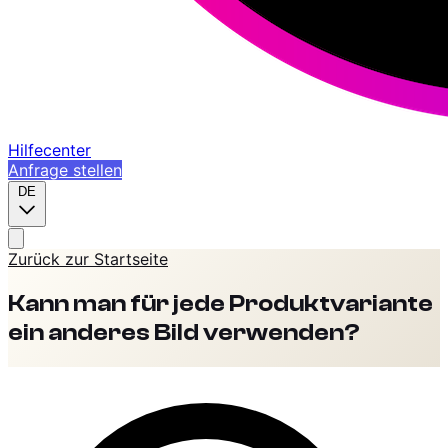
Hilfecenter
Anfrage stellen
DE
Zurück zur Startseite
Kann man für jede Produktvariante
ein anderes Bild verwenden?