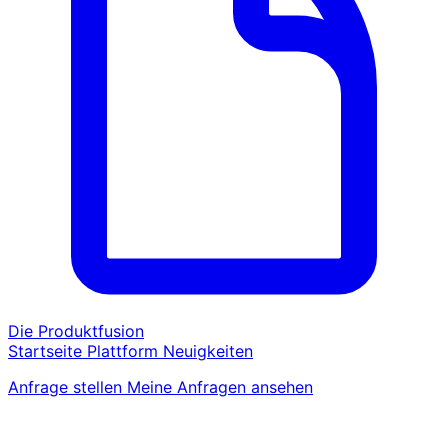
Die Produktfusion
Startseite
Plattform
Neuigkeiten
Anfrage stellen
Meine Anfragen ansehen