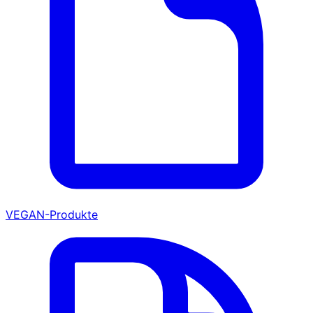
VEGAN-Produkte