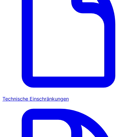
Technische Einschränkungen