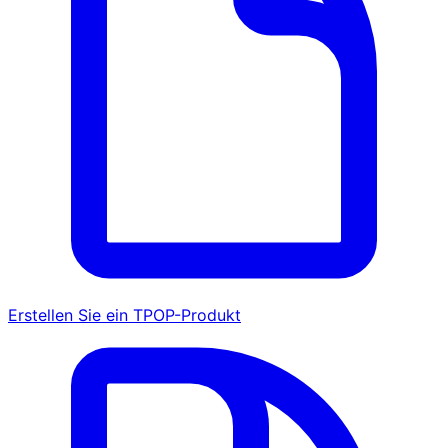
Erstellen Sie ein TPOP-Produkt