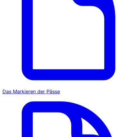
Das Markieren der Pässe