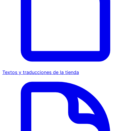
Textos y traducciones de la tienda