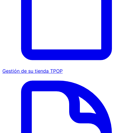
Gestión de su tienda TPOP