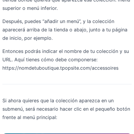
superior o menú inferior.
Después, puedes “añadir un menú”, y la colección
aparecerá arriba de la tienda o abajo, junto a tu página
de inicio, por ejemplo.
Entonces podrás indicar el nombre de tu colección y su
URL. Aquí tienes cómo debe componerse:
https://nomdetuboutique.tpopsite.com/accessoires
Si ahora quieres que la colección aparezca en un
submenú, será necesario hacer clic en el pequeño botón
frente al menú principal: