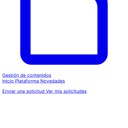
Gestión de contenidos
Inicio
Plataforma
Novedades
Enviar una solicitud
Ver mis solicitudes