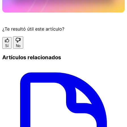
¿Te resultó útil este artículo?
Sí
No
Artículos relacionados