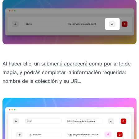
Al hacer clic, un submenú aparecerá como por arte de
magia, y podrás completar la información requerida:
nombre de la colección y su URL.