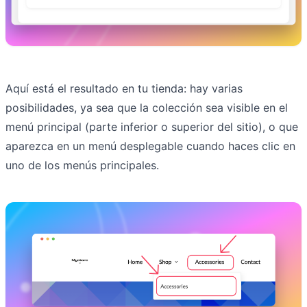
Aquí está el resultado en tu tienda: hay varias
posibilidades, ya sea que la colección sea visible en el
menú principal (parte inferior o superior del sitio), o que
aparezca en un menú desplegable cuando haces clic en
uno de los menús principales.