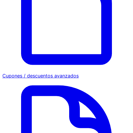
Cupones / descuentos avanzados