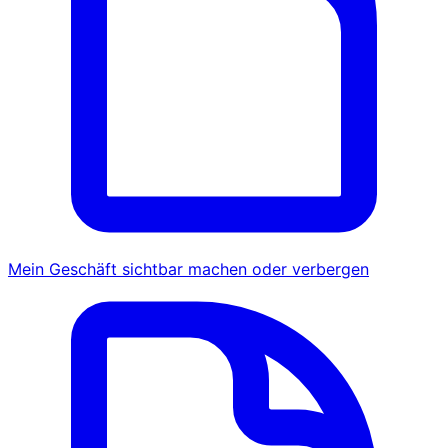
Mein Geschäft sichtbar machen oder verbergen