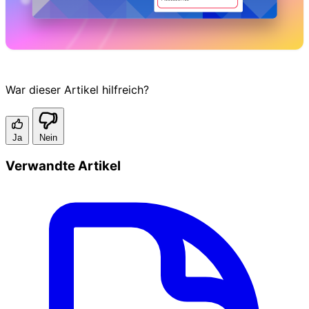
War dieser Artikel hilfreich?
Ja
Nein
Verwandte Artikel