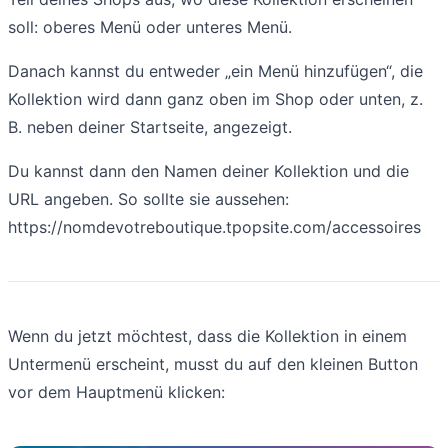
soll: oberes Menü oder unteres Menü.
Danach kannst du entweder „ein Menü hinzufügen“, die
Kollektion wird dann ganz oben im Shop oder unten, z.
B. neben deiner Startseite, angezeigt.
Du kannst dann den Namen deiner Kollektion und die
URL angeben. So sollte sie aussehen:
https://nomdevotreboutique.tpopsite.com/accessoires
Wenn du jetzt möchtest, dass die Kollektion in einem
Untermenü erscheint, musst du auf den kleinen Button
vor dem Hauptmenü klicken: