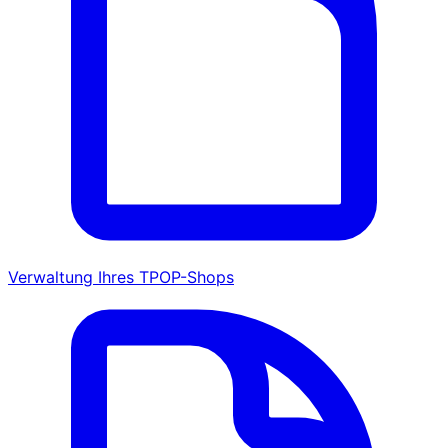
Verwaltung Ihres TPOP-Shops