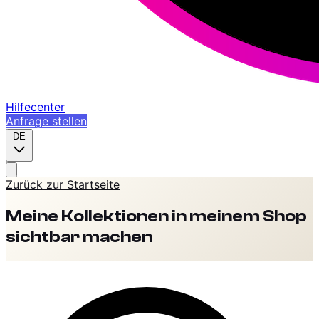
Hilfecenter
Anfrage stellen
DE
Zurück zur Startseite
Meine Kollektionen in meinem Shop
sichtbar machen