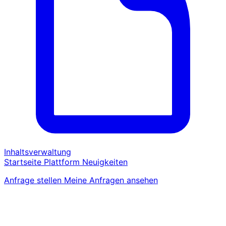
Inhaltsverwaltung
Startseite
Plattform
Neuigkeiten
Anfrage stellen
Meine Anfragen ansehen