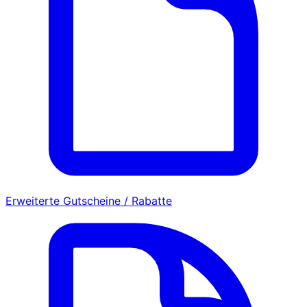
Erweiterte Gutscheine / Rabatte