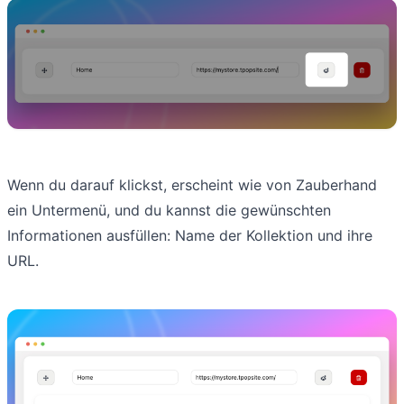
Wenn du darauf klickst, erscheint wie von Zauberhand
ein Untermenü, und du kannst die gewünschten
Informationen ausfüllen: Name der Kollektion und ihre
URL.