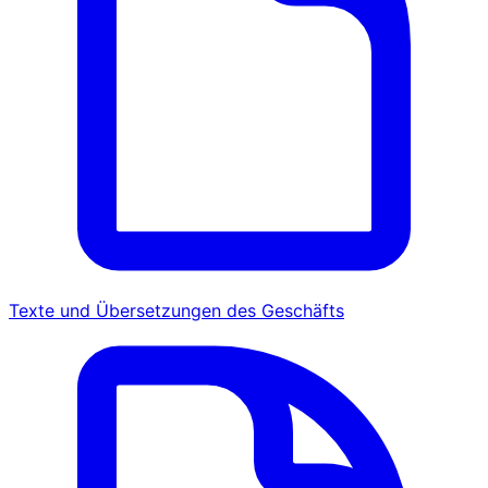
Texte und Übersetzungen des Geschäfts