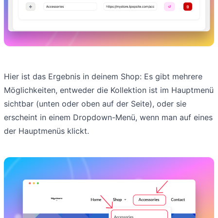
Hier ist das Ergebnis in deinem Shop: Es gibt mehrere
Möglichkeiten, entweder die Kollektion ist im Hauptmenü
sichtbar (unten oder oben auf der Seite), oder sie
erscheint in einem Dropdown-Menü, wenn man auf eines
der Hauptmenüs klickt.