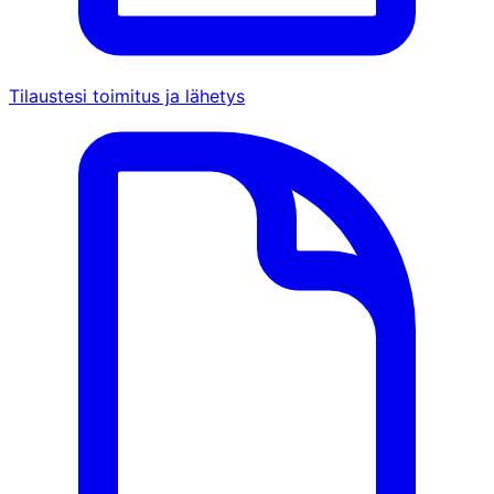
Tilaustesi toimitus ja lähetys