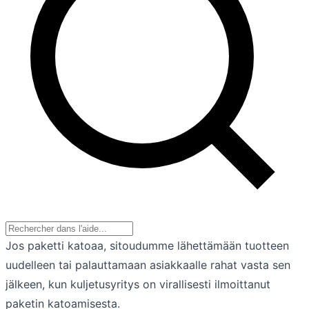
Jos paketti katoaa, sitoudumme lähettämään tuotteen
uudelleen tai palauttamaan asiakkaalle rahat vasta sen
jälkeen, kun kuljetusyritys on virallisesti ilmoittanut
paketin katoamisesta.