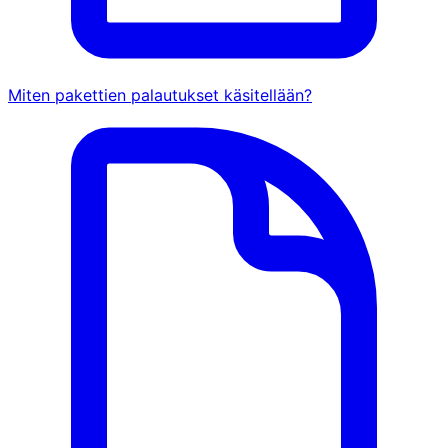
Miten pakettien palautukset käsitellään?