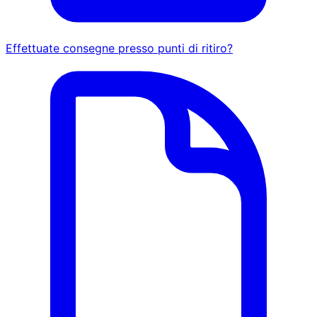
Effettuate consegne presso punti di ritiro?