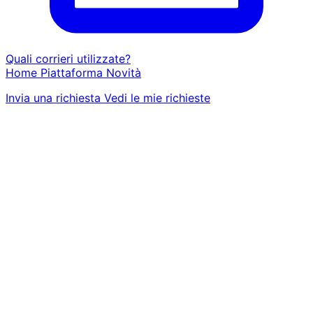
Quali corrieri utilizzate?
Home
Piattaforma
Novità
Invia una richiesta
Vedi le mie richieste