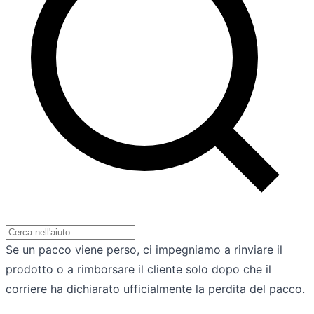
Se un pacco viene perso, ci impegniamo a rinviare il
prodotto o a rimborsare il cliente solo dopo che il
corriere ha dichiarato ufficialmente la perdita del pacco.