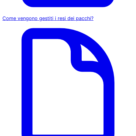
Come vengono gestiti i resi dei pacchi?