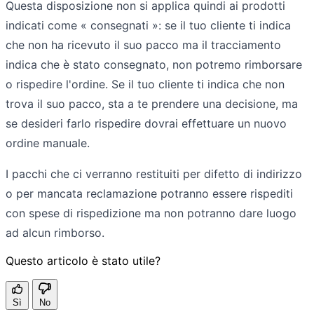
Questa disposizione non si applica quindi ai prodotti
indicati come « consegnati »: se il tuo cliente ti indica
che non ha ricevuto il suo pacco ma il tracciamento
indica che è stato consegnato, non potremo rimborsare
o rispedire l'ordine. Se il tuo cliente ti indica che non
trova il suo pacco, sta a te prendere una decisione, ma
se desideri farlo rispedire dovrai effettuare un nuovo
ordine manuale.
I pacchi che ci verranno restituiti per difetto di indirizzo
o per mancata reclamazione potranno essere rispediti
con spese di rispedizione ma non potranno dare luogo
ad alcun rimborso.
Questo articolo è stato utile?
Sì
No