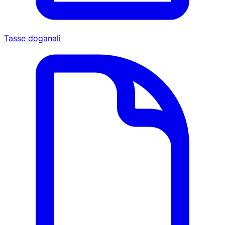
Tasse doganali