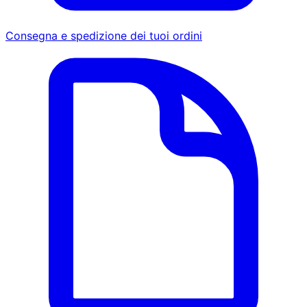
Consegna e spedizione dei tuoi ordini