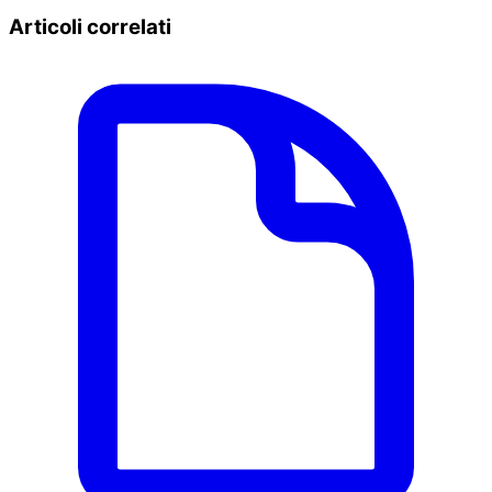
Articoli correlati