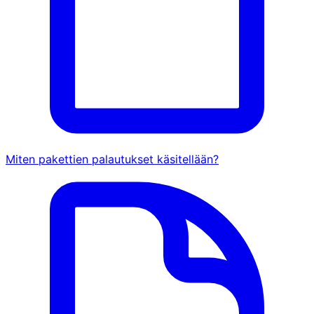
Miten pakettien palautukset käsitellään?