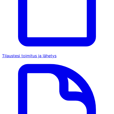
Tilaustesi toimitus ja lähetys