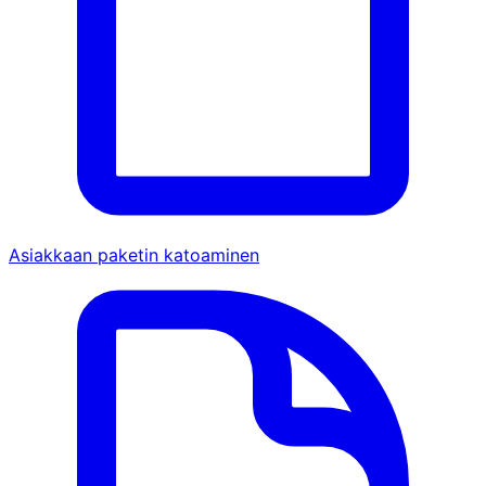
Asiakkaan paketin katoaminen