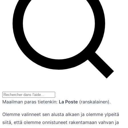
Maailman paras tietenkin:
La Poste
(ranskalainen).
Olemme valinneet sen alusta alkaen ja olemme ylpeitä
siitä, että olemme onnistuneet rakentamaan vahvan ja