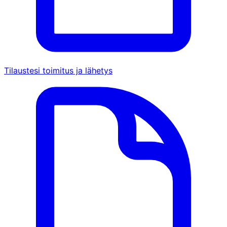
Tilaustesi toimitus ja lähetys