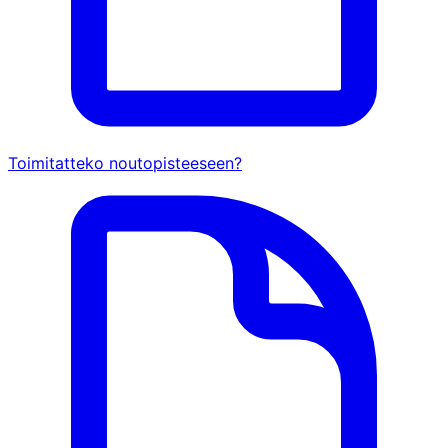
Toimitatteko noutopisteeseen?