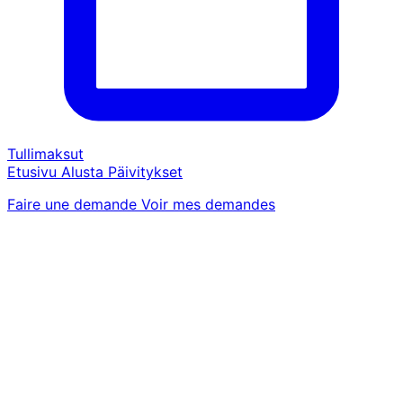
Tullimaksut
Etusivu
Alusta
Päivitykset
Faire une demande
Voir mes demandes