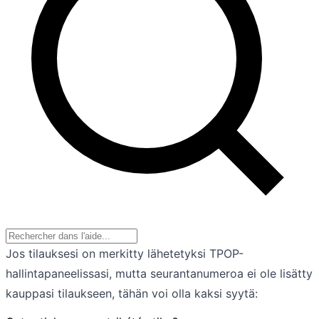
Jos tilauksesi on merkitty lähetetyksi TPOP-
hallintapaneelissasi, mutta seurantanumeroa ei ole lisätty
kauppasi tilaukseen, tähän voi olla kaksi syytä: