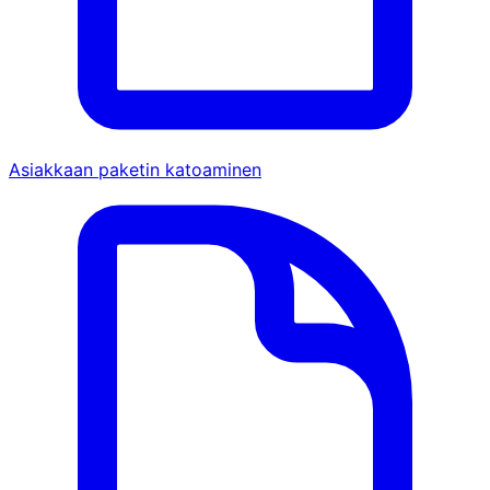
Asiakkaan paketin katoaminen