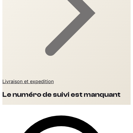
Livraison et expedition
Le numéro de suivi est manquant