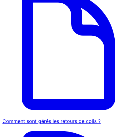
Comment sont gérés les retours de colis ?