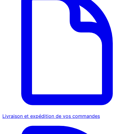
Livraison et expédition de vos commandes