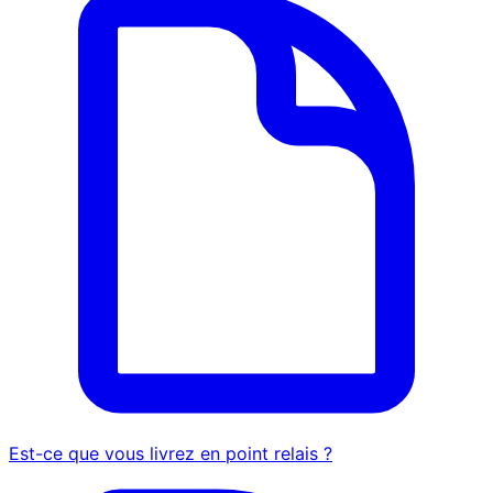
Est-ce que vous livrez en point relais ?