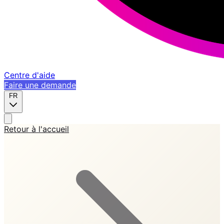
Centre d'aide
Faire une demande
FR
Retour à l'accueil