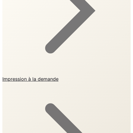
Impression à la demande