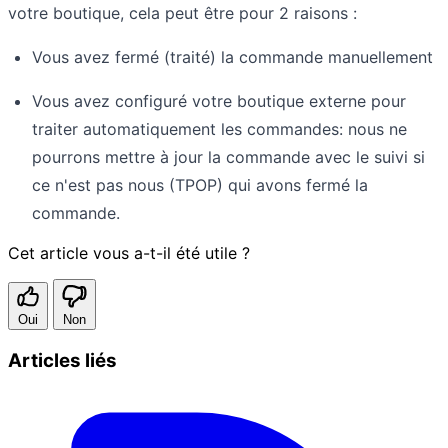
votre boutique, cela peut être pour 2 raisons :
Vous avez fermé (traité) la commande manuellement
Vous avez configuré votre boutique externe pour
traiter automatiquement les commandes: nous ne
pourrons mettre à jour la commande avec le suivi si
ce n'est pas nous (TPOP) qui avons fermé la
commande.
Cet article vous a-t-il été utile ?
Oui
Non
Articles liés