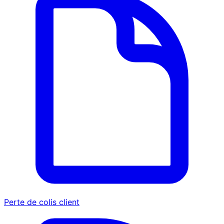
Perte de colis client