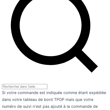
Si votre commande est indiquée comme étant expédiée
dans votre tableau de bord TPOP mais que votre
numéro de suivi n'est pas ajouté à la commande de