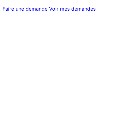
Faire une demande
Voir mes demandes