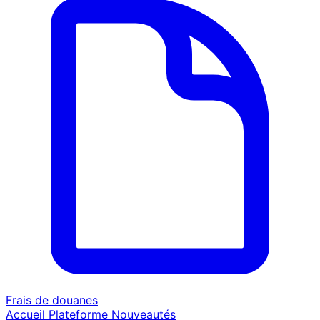
Frais de douanes
Accueil
Plateforme
Nouveautés