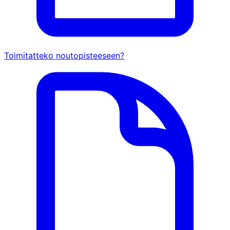
Toimitatteko noutopisteeseen?