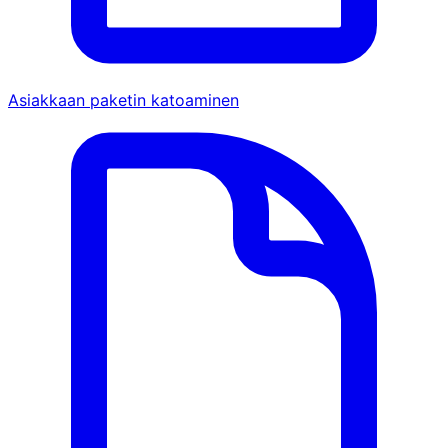
Asiakkaan paketin katoaminen