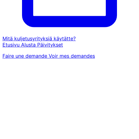
Mitä kuljetusyrityksiä käytätte?
Etusivu
Alusta
Päivitykset
Faire une demande
Voir mes demandes