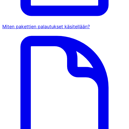
Miten pakettien palautukset käsitellään?