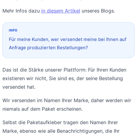
Mehr Infos dazu
in diesem Artikel
unseres Blogs.
Für meine Kunden, wer versendet meine bei Ihnen auf
Anfrage produzierten Bestellungen?
Das ist die Stärke unserer Plattform: Für Ihren Kunden
existieren wir nicht, Sie sind es, der seine Bestellung
versendet hat.
Wir versenden im Namen Ihrer Marke, daher werden wir
niemals auf dem Paket erscheinen.
Selbst die Paketaufkleber tragen den Namen Ihrer
Marke, ebenso wie alle Benachrichtigungen, die Ihr