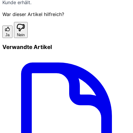
Kunde erhält.
War dieser Artikel hilfreich?
Ja
Nein
Verwandte Artikel