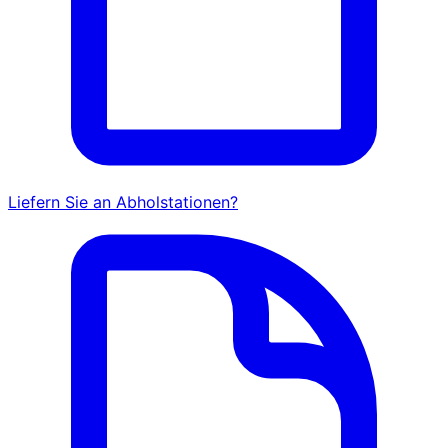
Liefern Sie an Abholstationen?