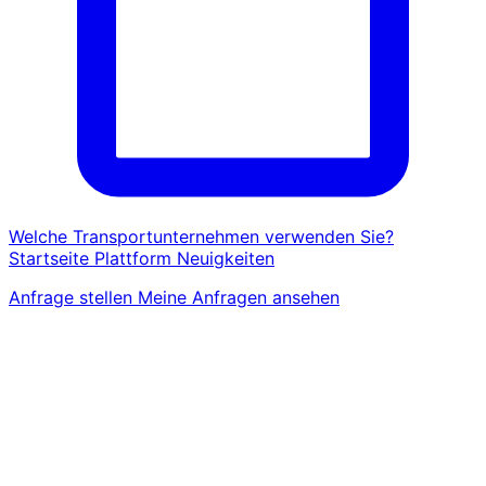
Welche Transportunternehmen verwenden Sie?
Startseite
Plattform
Neuigkeiten
Anfrage stellen
Meine Anfragen ansehen