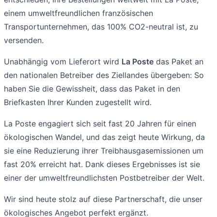
einem umweltfreundlichen französischen
Transportunternehmen, das 100% CO2-neutral ist, zu
versenden.
Unabhängig vom Lieferort wird
La Poste
das Paket an
den nationalen Betreiber des Ziellandes übergeben: So
haben Sie die Gewissheit, dass das Paket in den
Briefkasten Ihrer Kunden zugestellt wird.
La Poste engagiert sich seit fast 20 Jahren für einen
ökologischen Wandel, und das zeigt heute Wirkung, da
sie eine Reduzierung ihrer Treibhausgasemissionen um
fast 20% erreicht hat. Dank dieses Ergebnisses ist sie
einer der umweltfreundlichsten Postbetreiber der Welt.
Wir sind heute stolz auf diese Partnerschaft, die unser
ökologisches Angebot perfekt ergänzt.