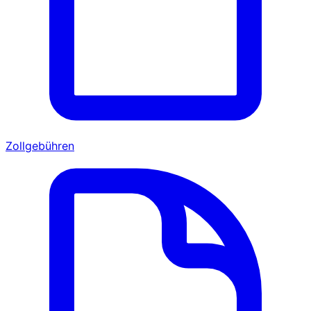
Zollgebühren