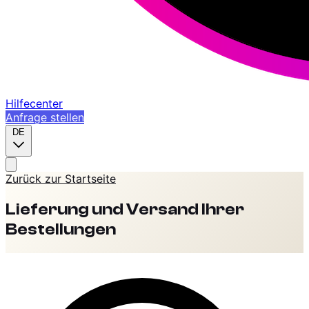
Hilfecenter
Anfrage stellen
DE
Zurück zur Startseite
Lieferung und Versand Ihrer
Bestellungen