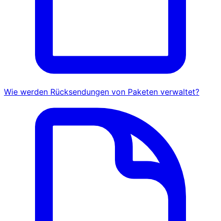
Wie werden Rücksendungen von Paketen verwaltet?