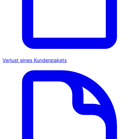
Verlust eines Kundenpakets