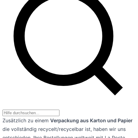
Zusätzlich zu einem
Verpackung aus Karton und Papier
die vollständig recycelt/recycelbar ist, haben wir uns
entschieden, Ihre Bestellungen weltweit mit La Poste,