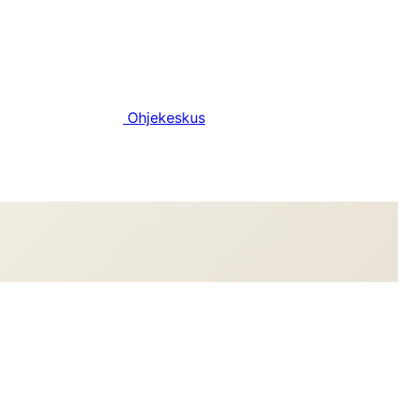
Ohjekeskus