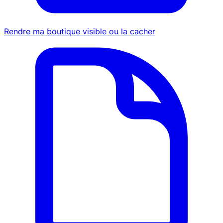
Rendre ma boutique visible ou la cacher