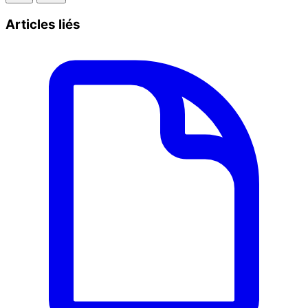
Articles liés