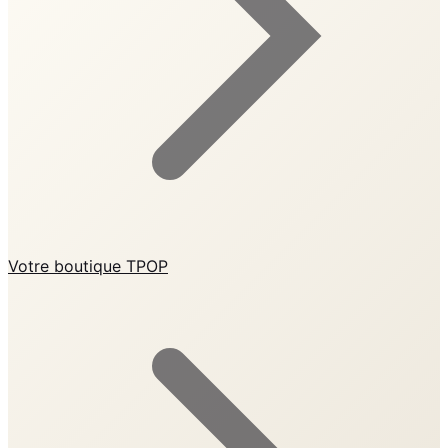
Votre boutique TPOP