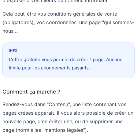
d'exposer à vos clients du contenu informatif.
Cela peut-être vos conditions générales de vente
(obligatoires), vos coordonnées, une page "qui sommes-
nous"...
L'offre gratuite vous permet de créer 1 page. Aucune
limite pour les abonnements payants.
Comment ça marche ?
Rendez-vous dans "Contenu", une liste contenant vos
pages créées apparait. Il vous alors possible de créer un
nouvelle page, d'en éditer une, ou de supprimer une
page (hormis les "mentions légales").