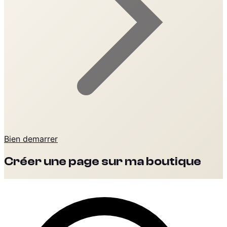
Bien demarrer
Créer une page sur ma boutique