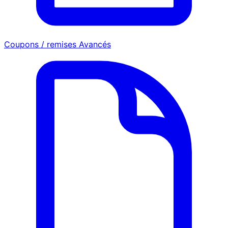
Coupons / remises Avancés