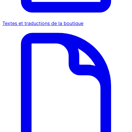
Textes et traductions de la boutique