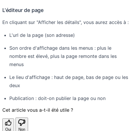
L'éditeur de page
En cliquant sur "Afficher les détails", vous aurez accès à :
L'url de la page (son adresse)
Son ordre d'affichage dans les menus : plus le
nombre est élevé, plus la page remonte dans les
menus
Le lieu d'affichage : haut de page, bas de page ou les
deux
Publication : doit-on publier la page ou non
Cet article vous a-t-il été utile ?
Oui
Non