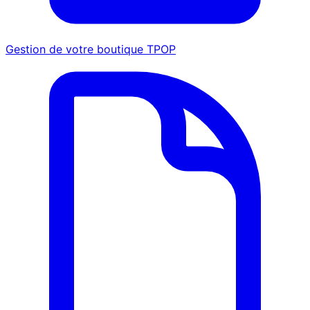
Gestion de votre boutique TPOP