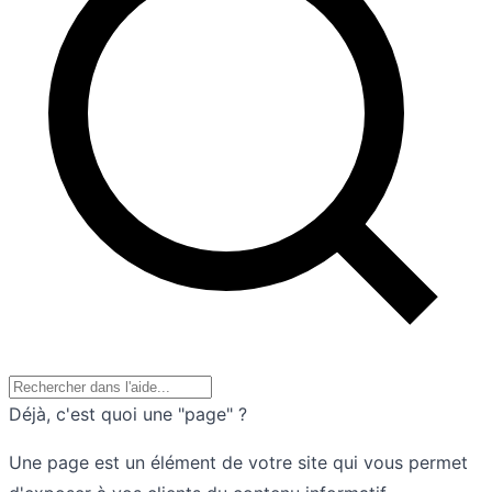
Déjà, c'est quoi une "page" ?
Une page est un élément de votre site qui vous permet