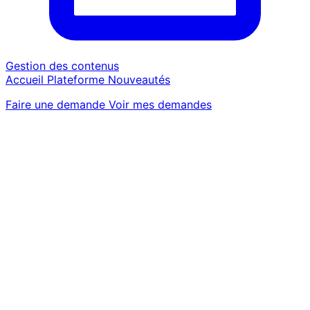
Gestion des contenus
Accueil
Plateforme
Nouveautés
Faire une demande
Voir mes demandes