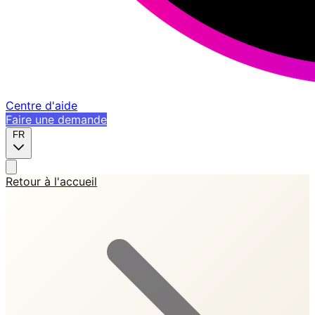
Centre d'aide
Faire une demande
FR
Retour à l'accueil