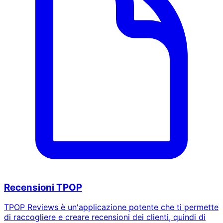
Recensioni TPOP
TPOP Reviews è un'applicazione potente che ti permette
di raccogliere e creare recensioni dei clienti, quindi di