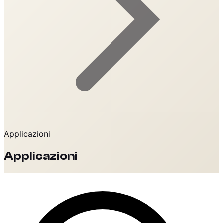
Applicazioni
Applicazioni