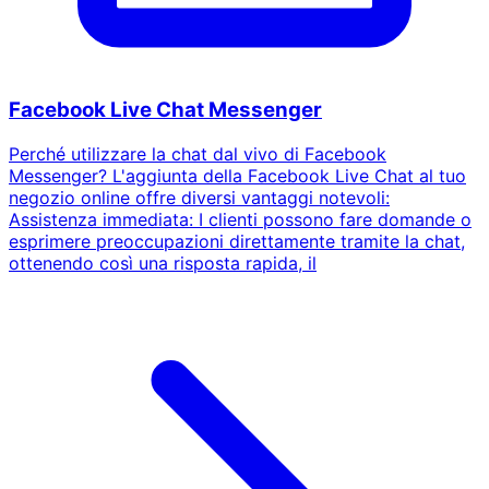
Facebook Live Chat Messenger
Perché utilizzare la chat dal vivo di Facebook
Messenger? L'aggiunta della Facebook Live Chat al tuo
negozio online offre diversi vantaggi notevoli:
Assistenza immediata: I clienti possono fare domande o
esprimere preoccupazioni direttamente tramite la chat,
ottenendo così una risposta rapida, il