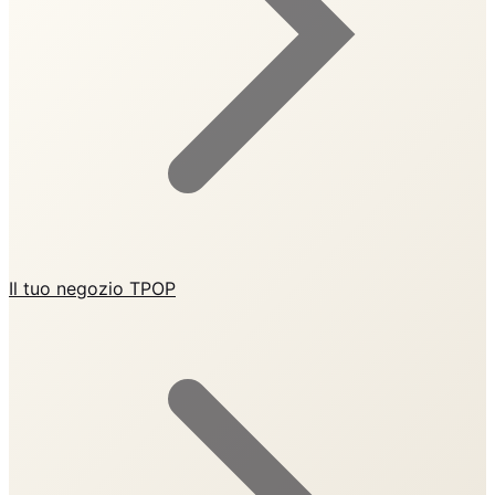
Il tuo negozio TPOP