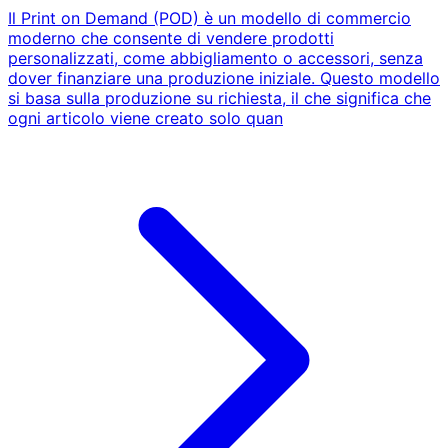
Il Print on Demand (POD) è un modello di commercio
moderno che consente di vendere prodotti
personalizzati, come abbigliamento o accessori, senza
dover finanziare una produzione iniziale. Questo modello
si basa sulla produzione su richiesta, il che significa che
ogni articolo viene creato solo quan