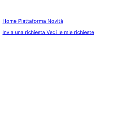
Home
Piattaforma
Novità
Invia una richiesta
Vedi le mie richieste