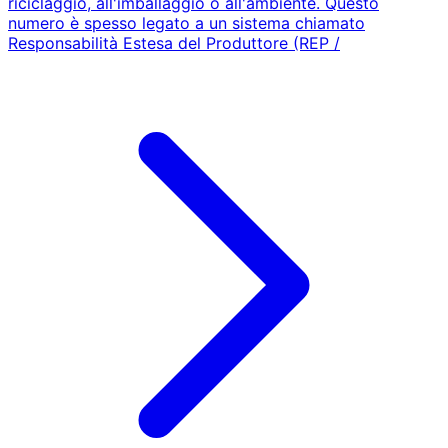
riciclaggio, all'imballaggio o all'ambiente. Questo
numero è spesso legato a un sistema chiamato
Responsabilità Estesa del Produttore (REP /