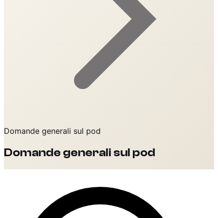
Domande generali sul pod
Domande generali sul pod