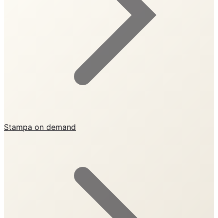
Stampa on demand