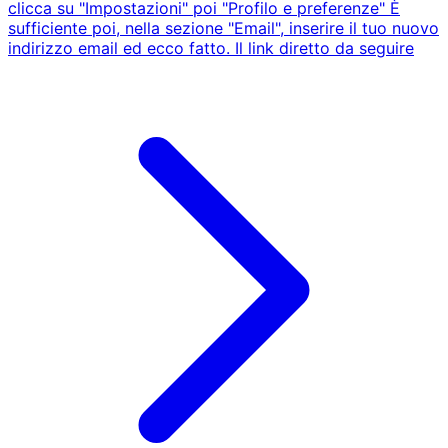
clicca su "Impostazioni" poi "Profilo e preferenze" È
sufficiente poi, nella sezione "Email", inserire il tuo nuovo
indirizzo email ed ecco fatto. Il link diretto da seguire