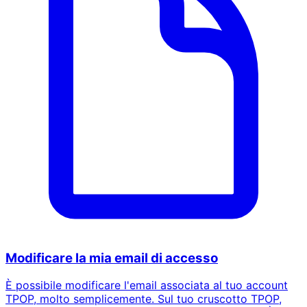
Modificare la mia email di accesso
È possibile modificare l'email associata al tuo account
TPOP, molto semplicemente. Sul tuo cruscotto TPOP,