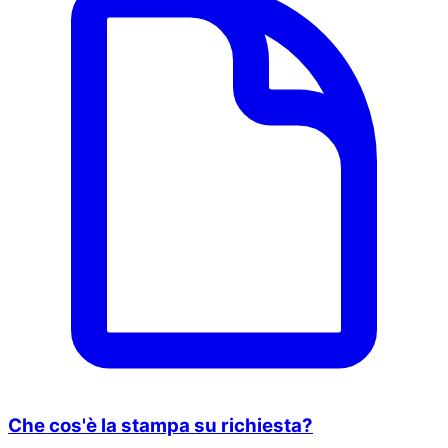
Che cos'è la stampa su richiesta?