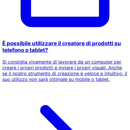
È possibile utilizzare il creatore di prodotti su
telefono o tablet?
Si consiglia vivamente di lavorare da un computer per
creare i propri prodotti e inviare i propri visuali. Anche
se il nostro strumento di creazione è veloce e intuitivo, il
suo utilizzo non sarà ottimale su mobile o tablet.