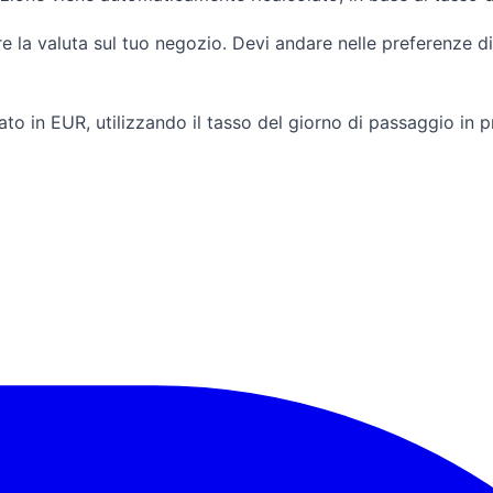
e la valuta sul tuo negozio. Devi andare nelle preferenze 
ato in EUR, utilizzando il tasso del giorno di passaggio in 