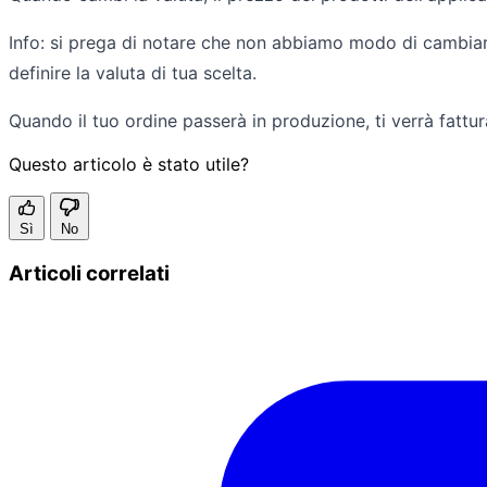
Info: si prega di notare che non abbiamo modo di cambiar
definire la valuta di tua scelta.
Quando il tuo ordine passerà in produzione, ti verrà fattur
Questo articolo è stato utile?
Sì
No
Articoli correlati