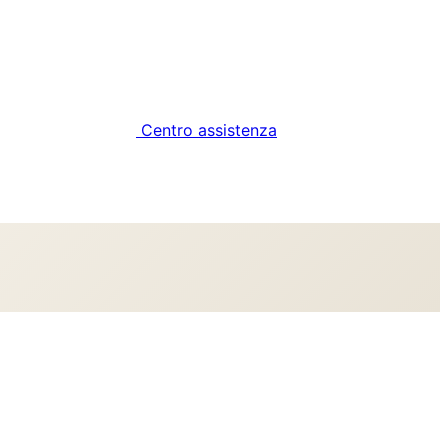
Centro assistenza