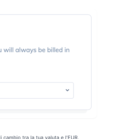
i cambio tra la tua valuta e l'EUR.