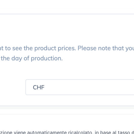
azione viene automaticamente ricalcolato, in base al tasso d