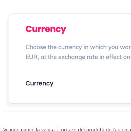
Quando cambi la valuta, il prezzo dei prodotti dell'applic