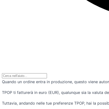
Quando un ordine entra in produzione, questo viene auto
TPOP ti fatturerà in euro (EUR), qualunque sia la valuta def
Tuttavia, andando nelle tue preferenze TPOP, hai la possibi