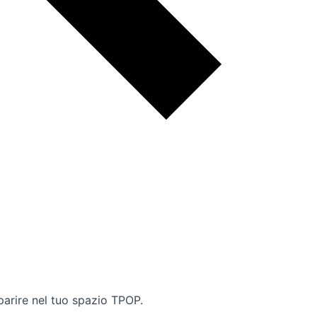
pparire nel tuo spazio TPOP.