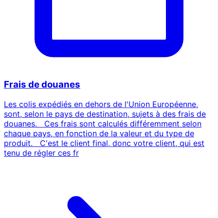
Frais de douanes
Les colis expédiés en dehors de l'Union Européenne,
sont, selon le pays de destination, sujets à des frais de
douanes. Ces frais sont calculés différemment selon
chaque pays, en fonction de la valeur et du type de
produit. C'est le client final, donc votre client, qui est
tenu de régler ces fr