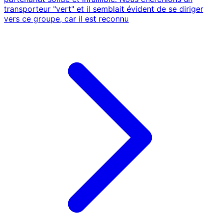
transporteur "vert" et il semblait évident de se diriger
vers ce groupe, car il est reconnu