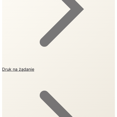
Druk na żądanie