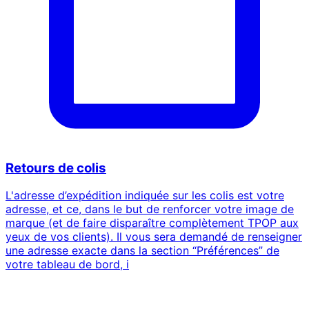
Retours de colis
L'adresse d’expédition indiquée sur les colis est votre
adresse, et ce, dans le but de renforcer votre image de
marque (et de faire disparaître complètement TPOP aux
yeux de vos clients). Il vous sera demandé de renseigner
une adresse exacte dans la section “Préférences” de
votre tableau de bord, i