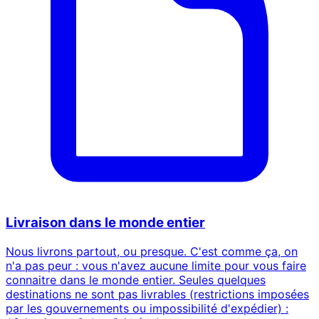
Livraison dans le monde entier
Nous livrons partout, ou presque. C'est comme ça, on
n'a pas peur : vous n'avez aucune limite pour vous faire
connaitre dans le monde entier. Seules quelques
destinations ne sont pas livrables (restrictions imposées
par les gouvernements ou impossibilité d'expédier) :