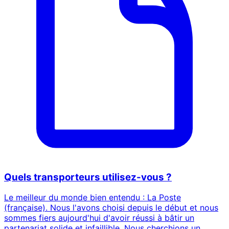
Quels transporteurs utilisez-vous ?
Le meilleur du monde bien entendu : La Poste
(française). Nous l'avons choisi depuis le début et nous
sommes fiers aujourd'hui d'avoir réussi à bâtir un
partenariat solide et infaillible. Nous cherchions un