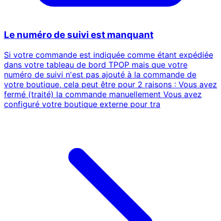
Le numéro de suivi est manquant
Si votre commande est indiquée comme étant expédiée
dans votre tableau de bord TPOP mais que votre
numéro de suivi n'est pas ajouté à la commande de
votre boutique, cela peut être pour 2 raisons : Vous avez
fermé (traité) la commande manuellement Vous avez
configuré votre boutique externe pour tra