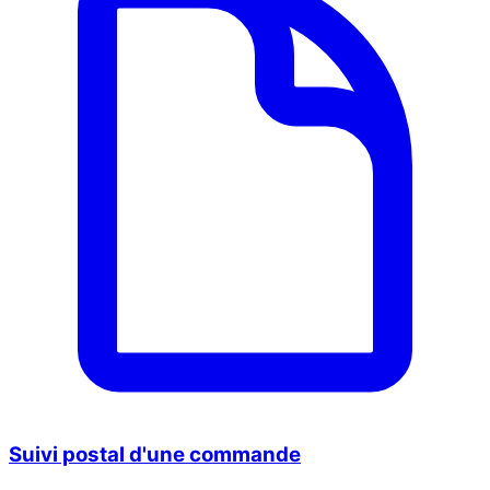
Suivi postal d'une commande