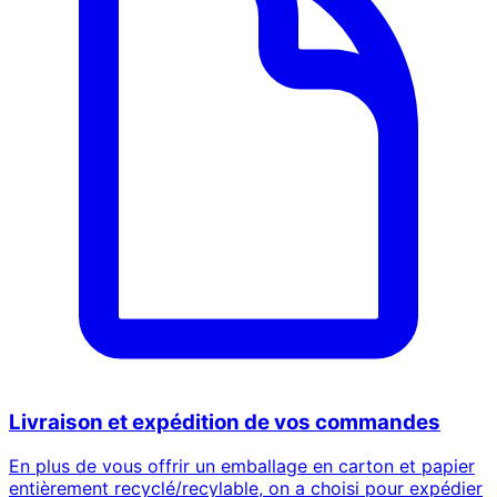
Livraison et expédition de vos commandes
En plus de vous offrir un emballage en carton et papier
entièrement recyclé/recylable, on a choisi pour expédier