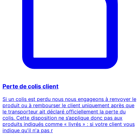
Perte de colis client
Si un colis est perdu nous nous engageons à renvoyer le
produit ou à rembourser le client uniquement après que
le transporteur ait déclaré officiellement la perte du
colis. Cette disposition ne s’applique donc pas aux
produits indiqués comme « livrés » : si votre client vous
indique qu'il n'a pas r