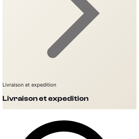
Livraison et expedition
Livraison et expedition