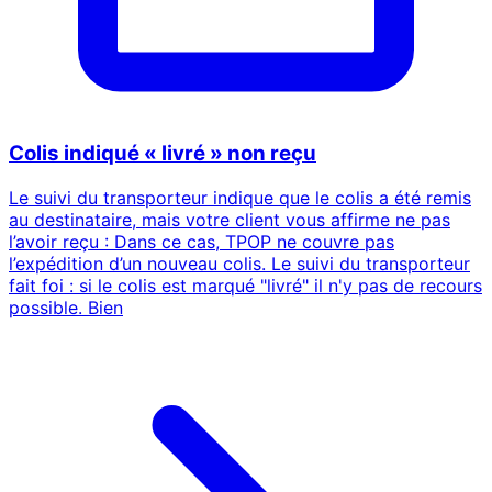
Colis indiqué « livré » non reçu
Le suivi du transporteur indique que le colis a été remis
au destinataire, mais votre client vous affirme ne pas
l’avoir reçu : Dans ce cas, TPOP ne couvre pas
l’expédition d’un nouveau colis. Le suivi du transporteur
fait foi : si le colis est marqué "livré" il n'y pas de recours
possible. Bien