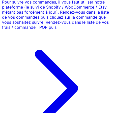
Pour suivre vos commandes, il vous faut utiliser notre
plateforme (le suivi de Shopify / WooCommerce / Etsy
n'étant pas forcément à jour). Rendez-vous dans la liste
de vos commandes puis cliquez sur la commande que
vous souhaitez suivre. Rendez-vous dans le liste de vos
frais / commande TPOP puis