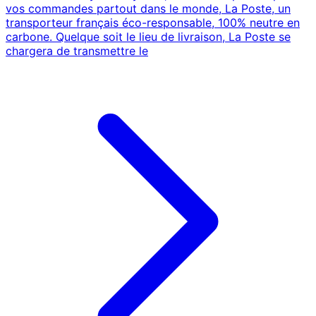
vos commandes partout dans le monde, La Poste, un
transporteur français éco-responsable, 100% neutre en
carbone. Quelque soit le lieu de livraison, La Poste se
chargera de transmettre le