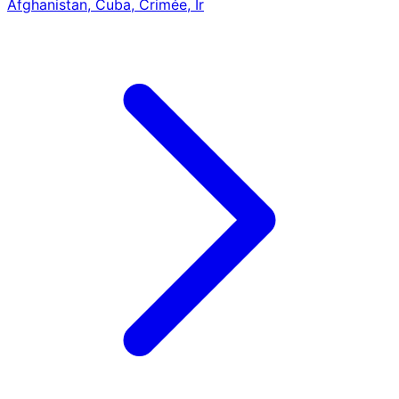
Afghanistan, Cuba, Crimée, Ir