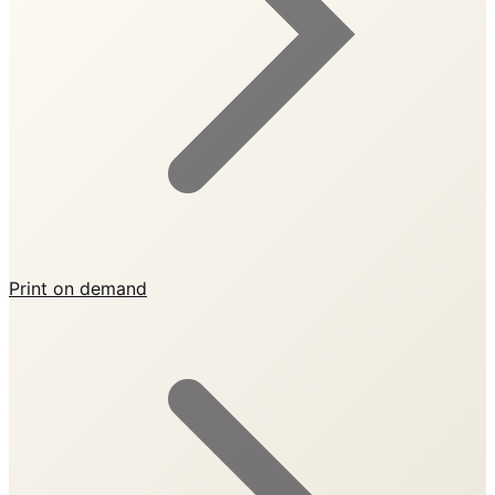
Print on demand