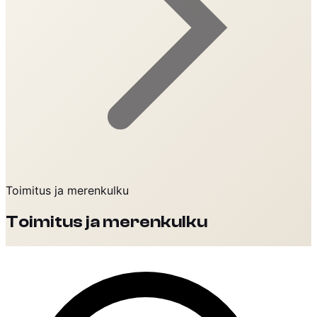
Toimitus ja merenkulku
Toimitus ja merenkulku