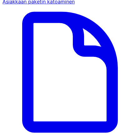
Asiakkaan paketin katoaminen