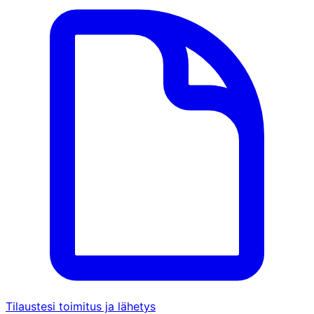
Tilaustesi toimitus ja lähetys