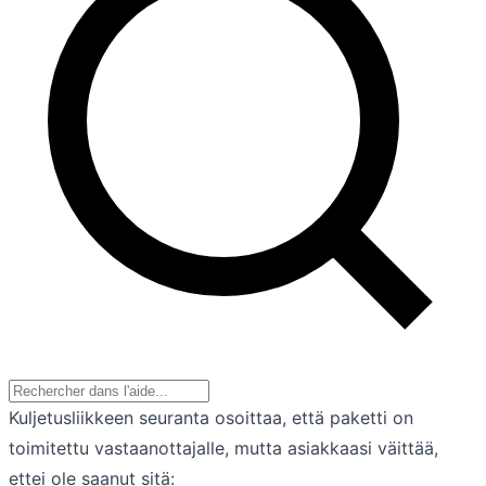
Kuljetusliikkeen seuranta osoittaa, että paketti on
toimitettu vastaanottajalle, mutta asiakkaasi väittää,
ettei ole saanut sitä: