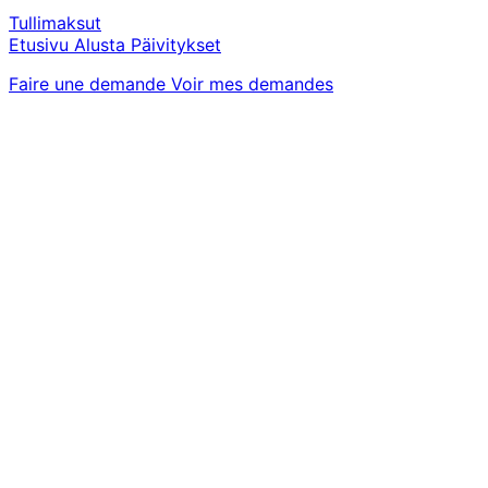
Tullimaksut
Etusivu
Alusta
Päivitykset
Faire une demande
Voir mes demandes