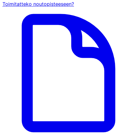
Toimitatteko noutopisteeseen?