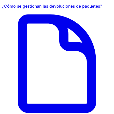
¿Cómo se gestionan las devoluciones de paquetes?