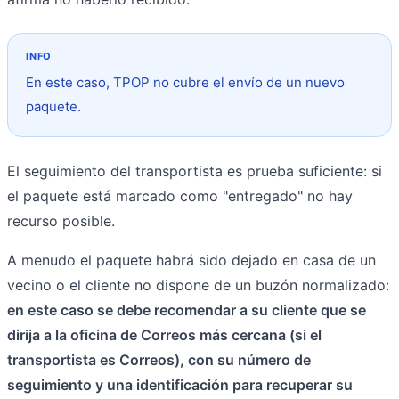
En este caso, TPOP no cubre el envío de un nuevo
paquete.
El seguimiento del transportista es prueba suficiente: si
el paquete está marcado como "entregado" no hay
recurso posible.
A menudo el paquete habrá sido dejado en casa de un
vecino o el cliente no dispone de un buzón normalizado:
en este caso se debe recomendar a su cliente que se
dirija a la oficina de Correos más cercana (si el
transportista es Correos), con su número de
seguimiento y una identificación para recuperar su