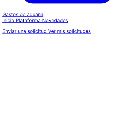
Gastos de aduana
Inicio
Plataforma
Novedades
Enviar una solicitud
Ver mis solicitudes