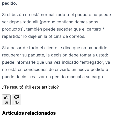
pedido.
Si el buzón no está normalizado o el paquete no puede
ser depositado allí (porque contiene demasiados
productos), también puede suceder que el cartero /
repartidor lo deje en la oficina de correos.
Si a pesar de todo el cliente le dice que no ha podido
recuperar su paquete, la decisión debe tomarla usted:
puede informarle que una vez indicado "entregado", ya
no está en condiciones de enviarle un nuevo pedido o
puede decidir realizar un pedido manual a su cargo.
¿Te resultó útil este artículo?
Sí
No
Artículos relacionados