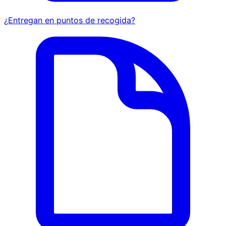
¿Entregan en puntos de recogida?