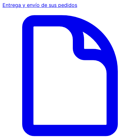
Entrega y envío de sus pedidos