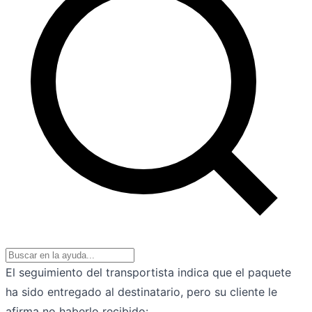
El seguimiento del transportista indica que el paquete
ha sido entregado al destinatario, pero su cliente le
afirma no haberlo recibido: