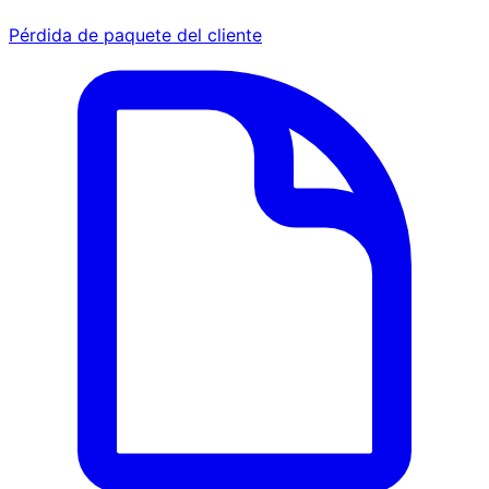
Pérdida de paquete del cliente