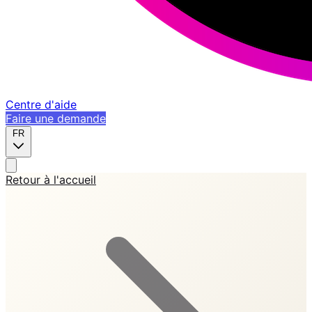
Centre d'aide
Faire une demande
FR
Retour à l'accueil