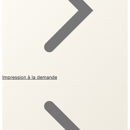
Impression à la demande