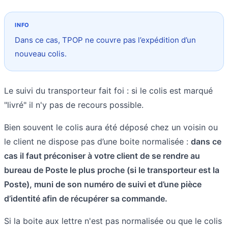
Dans ce cas, TPOP ne couvre pas l’expédition d’un
nouveau colis.
Le suivi du transporteur fait foi : si le colis est marqué
"livré" il n'y pas de recours possible.
Bien souvent le colis aura été déposé chez un voisin ou
le client ne dispose pas d’une boite normalisée :
dans ce
cas il faut préconiser à votre client de se rendre au
bureau de Poste le plus proche (si le transporteur est la
Poste), muni de son numéro de suivi et d’une pièce
d’identité afin de récupérer sa commande.
Si la boite aux lettre n'est pas normalisée ou que le colis