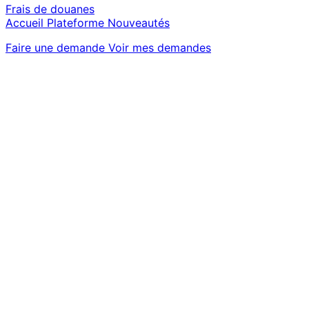
Frais de douanes
Accueil
Plateforme
Nouveautés
Faire une demande
Voir mes demandes