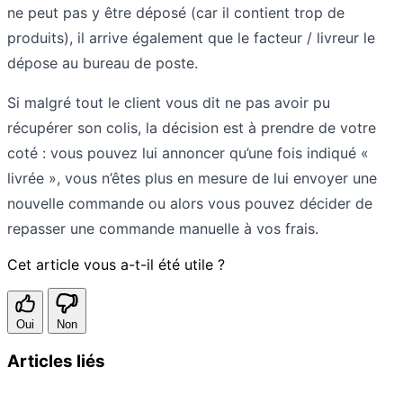
ne peut pas y être déposé (car il contient trop de
produits), il arrive également que le facteur / livreur le
dépose au bureau de poste.
Si malgré tout le client vous dit ne pas avoir pu
récupérer son colis, la décision est à prendre de votre
coté : vous pouvez lui annoncer qu’une fois indiqué «
livrée », vous n’êtes plus en mesure de lui envoyer une
nouvelle commande ou alors vous pouvez décider de
repasser une commande manuelle à vos frais.
Cet article vous a-t-il été utile ?
Oui
Non
Articles liés