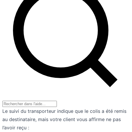
Le suivi du transporteur indique que le colis a été remis
au destinataire, mais votre client vous affirme ne pas
l’avoir reçu :