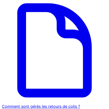
Comment sont gérés les retours de colis ?