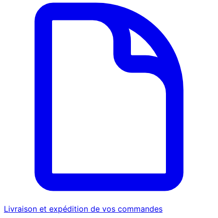
Livraison et expédition de vos commandes