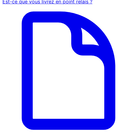
Est-ce que vous livrez en point relais ?