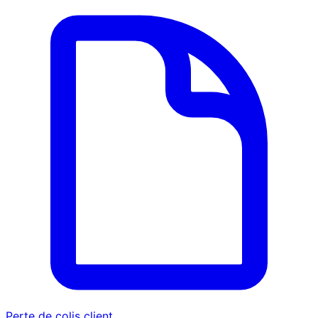
Perte de colis client