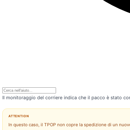
Il monitoraggio del corriere indica che il pacco è stato co
In questo caso, il TPOP non copre la spedizione di un nuov