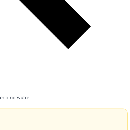
erlo ricevuto: