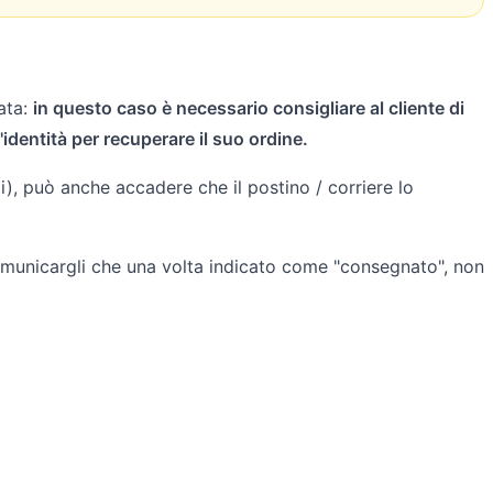
ata:
in questo caso è necessario consigliare al cliente di
'identità per recuperare il suo ordine.
), può anche accadere che il postino / corriere lo
 comunicargli che una volta indicato come "consegnato", non