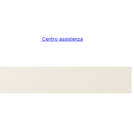
Centro assistenza