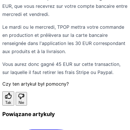
EUR, que vous recevrez sur votre compte bancaire entre
mercredi et vendredi.
Le mardi ou le mercredi, TPOP mettra votre commande
en production et prélèvera sur la carte bancaire
renseignée dans l'application les 30 EUR correspondant
aux produits et à la livraison.
Vous aurez donc gagné 45 EUR sur cette transaction,
sur laquelle il faut retirer les frais Stripe ou Paypal.
Czy ten artykuł był pomocny?
Tak
Nie
Powiązane artykuły