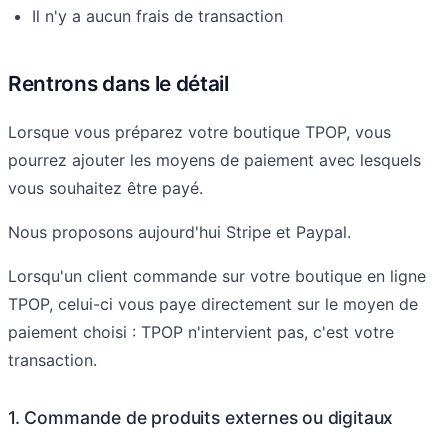
Il n'y a aucun frais de transaction
Rentrons dans le détail
Lorsque vous préparez votre boutique TPOP, vous
pourrez ajouter les moyens de paiement avec lesquels
vous souhaitez être payé.
Nous proposons aujourd'hui Stripe et Paypal.
Lorsqu'un client commande sur votre boutique en ligne
TPOP, celui-ci vous paye directement sur le moyen de
paiement choisi : TPOP n'intervient pas, c'est votre
transaction.
1. Commande de produits externes ou digitaux