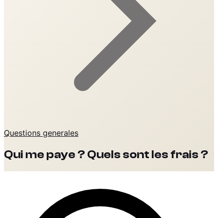
Questions generales
Qui me paye ? Quels sont les frais ?