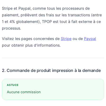
Stripe et Paypal, comme tous les processeurs de
paiement, prélèvent des frais sur les transactions (entre
1 et 4% globalement), TPOP est tout à fait externe à ce
processus.
Visitez les pages concernées de
Stripe
ou de
Paypal
pour obtenir plus d'informations.
2. Commande de produit impression à la demande
Aucune commission