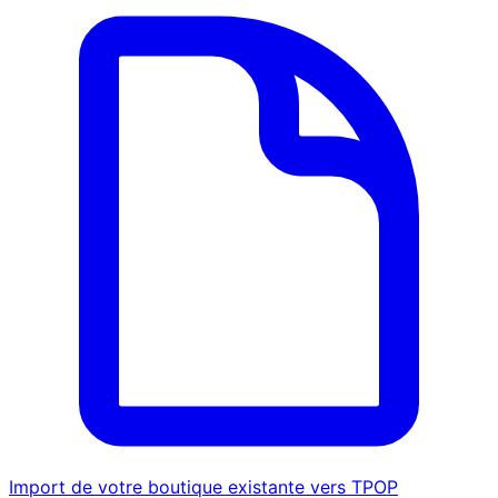
Import de votre boutique existante vers TPOP