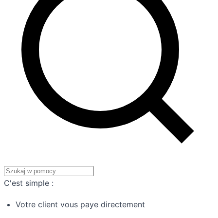
C'est simple :
Votre client vous paye directement