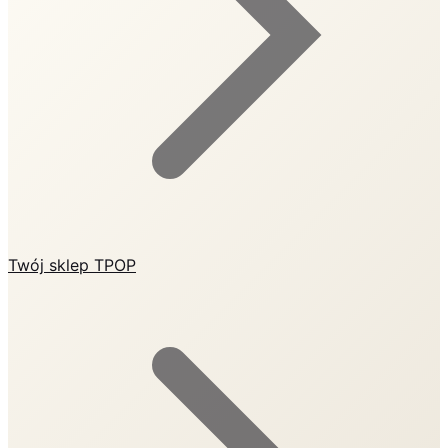
Twój sklep TPOP