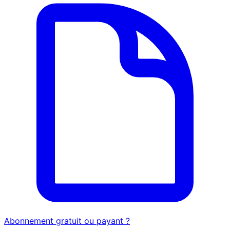
Abonnement gratuit ou payant ?