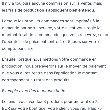
Il n'y a toujours aucune commission sur la vente, mais
les
frais de production s'appliquent bien entendu.
Lorsque les produits commandés sont imprimés à la
demande par notre service, votre client vous règle le
montant total de la commande, que vous recevrez, selon
l'opérateur de paiement, entre 2 et 5 jours sur votre
compte bancaire.
Ensuite, lorsque nous mettons votre commande en
production, nous préléverons sur le moyen de paiement
que vous aurez rentré dans l'application le montant
correspondant au total des produits.
Exemple avec des montants fictifs :
Le lundi, vous vendez 3 produits pour un total de 75
EUR sur votre boutique. Votre client vous règle les 75