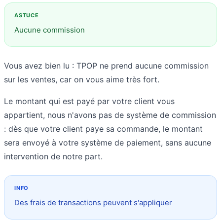
Aucune commission
Vous avez bien lu : TPOP ne prend aucune commission
sur les ventes, car on vous aime très fort.
Le montant qui est payé par votre client vous
appartient, nous n'avons pas de système de commission
: dès que votre client paye sa commande, le montant
sera envoyé à votre système de paiement, sans aucune
intervention de notre part.
Des frais de transactions peuvent s'appliquer