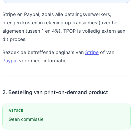
Stripe en Paypal, zoals alle betalingsverwerkers,
brengen kosten in rekening op transacties (over het
algemeen tussen 1 en 4%), TPOP is volledig extern aan
dit proces.
Bezoek de betreffende pagina's van
Stripe
of van
Paypal
voor meer informatie.
2. Bestelling van print-on-demand product
Geen commissie