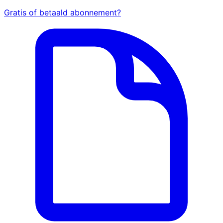
Gratis of betaald abonnement?