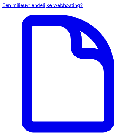
Een milieuvriendelijke webhosting?