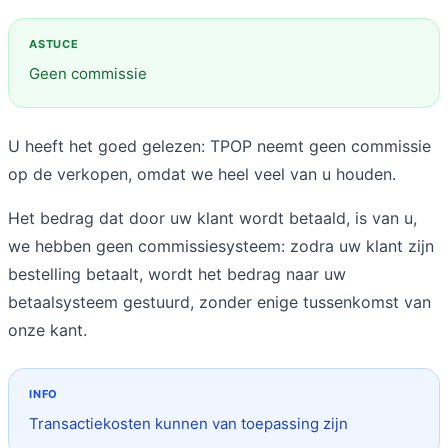
Geen commissie
U heeft het goed gelezen: TPOP neemt geen commissie
op de verkopen, omdat we heel veel van u houden.
Het bedrag dat door uw klant wordt betaald, is van u,
we hebben geen commissiesysteem: zodra uw klant zijn
bestelling betaalt, wordt het bedrag naar uw
betaalsysteem gestuurd, zonder enige tussenkomst van
onze kant.
Transactiekosten kunnen van toepassing zijn