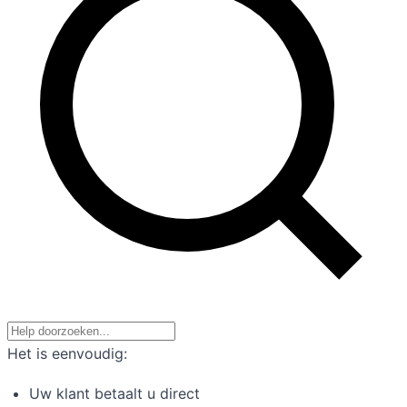
Het is eenvoudig:
Uw klant betaalt u direct