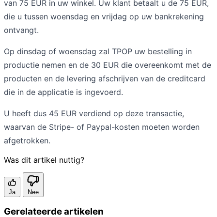
van 75 EUR in uw winkel. Uw klant betaalt u de 75 EUR,
die u tussen woensdag en vrijdag op uw bankrekening
ontvangt.
Op dinsdag of woensdag zal TPOP uw bestelling in
productie nemen en de 30 EUR die overeenkomt met de
producten en de levering afschrijven van de creditcard
die in de applicatie is ingevoerd.
U heeft dus 45 EUR verdiend op deze transactie,
waarvan de Stripe- of Paypal-kosten moeten worden
afgetrokken.
Was dit artikel nuttig?
Ja
Nee
Gerelateerde artikelen