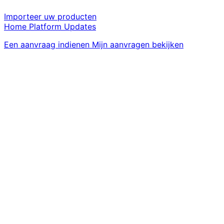
Importeer uw producten
Home
Platform
Updates
Een aanvraag indienen
Mijn aanvragen bekijken