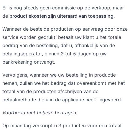
Er is nog steeds geen commissie op de verkoop, maar
de
productiekosten zijn uiteraard van toepassing.
Wanneer de bestelde producten op aanvraag door onze
service worden gedrukt, betaalt uw klant u het totale
bedrag van de bestelling, dat u, afhankelijk van de
betalingsoperator, binnen 2 tot 5 dagen op uw
bankrekening ontvangt.
Vervolgens, wanneer we uw bestelling in productie
nemen, zullen we het bedrag dat overeenkomt met het
totaal van de producten afschrijven van de
betaalmethode die u in de applicatie heeft ingevoerd.
Voorbeeld met fictieve bedragen:
Op maandag verkoopt u 3 producten voor een totaal