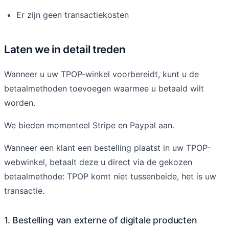
Er zijn geen transactiekosten
Laten we in detail treden
Wanneer u uw TPOP-winkel voorbereidt, kunt u de
betaalmethoden toevoegen waarmee u betaald wilt
worden.
We bieden momenteel Stripe en Paypal aan.
Wanneer een klant een bestelling plaatst in uw TPOP-
webwinkel, betaalt deze u direct via de gekozen
betaalmethode: TPOP komt niet tussenbeide, het is uw
transactie.
1. Bestelling van externe of digitale producten