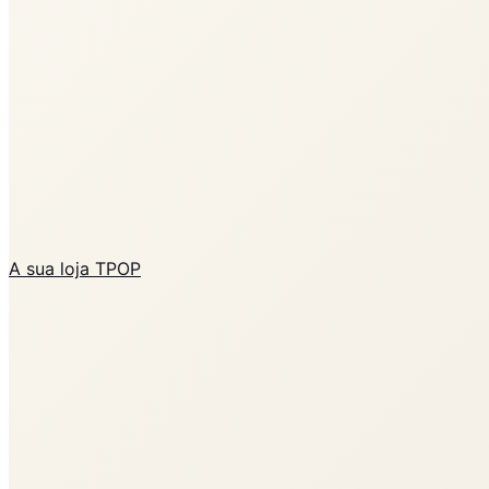
A sua loja TPOP