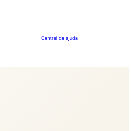
Central de ajuda