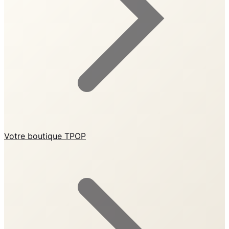
Votre boutique TPOP