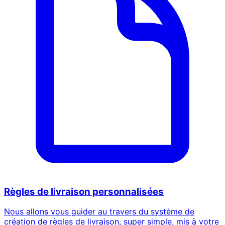
Règles de livraison personnalisées
Nous allons vous guider au travers du système de
création de règles de livraison, super simple, mis à votre