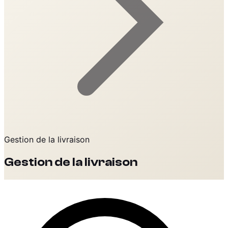
Gestion de la livraison
Gestion de la livraison