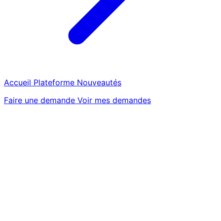
Accueil
Plateforme
Nouveautés
Faire une demande
Voir mes demandes