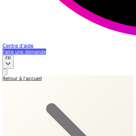
Centre d'aide
Faire une demande
FR
Retour à l'accueil