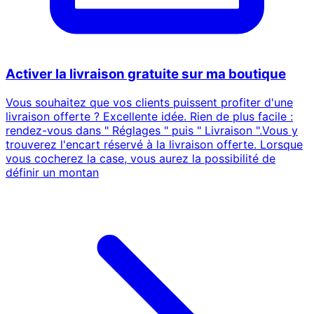
Activer la livraison gratuite sur ma boutique
Vous souhaitez que vos clients puissent profiter d'une
livraison offerte ? Excellente idée. Rien de plus facile :
rendez-vous dans " Réglages " puis " Livraison ".Vous y
trouverez l'encart réservé à la livraison offerte. Lorsque
vous cocherez la case, vous aurez la possibilité de
définir un montan