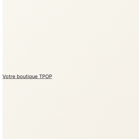
Votre boutique TPOP