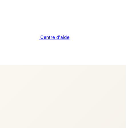
Centre d'aide