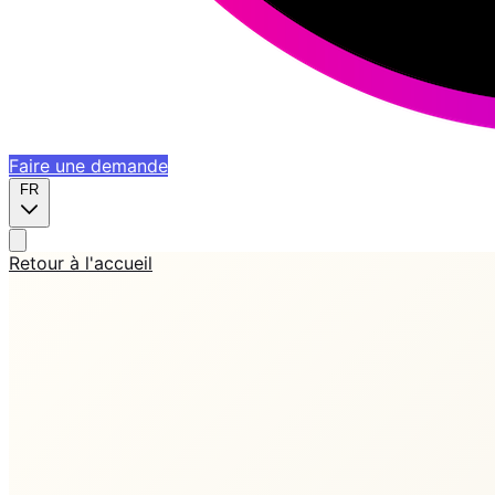
Faire une demande
FR
Retour à l'accueil