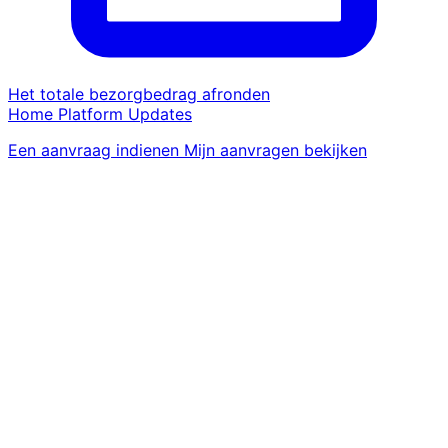
Het totale bezorgbedrag afronden
Home
Platform
Updates
Een aanvraag indienen
Mijn aanvragen bekijken