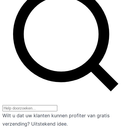
Wilt u dat uw klanten kunnen profiter van gratis
verzending? Uitstekend idee.