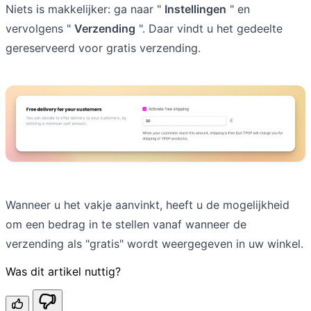
Niets is makkelijker: ga naar "
Instellingen
" en
vervolgens "
Verzending
". Daar vindt u het gedeelte
gereserveerd voor gratis verzending.
Wanneer u het vakje aanvinkt, heeft u de mogelijkheid
om een bedrag in te stellen vanaf wanneer de
verzending als "gratis" wordt weergegeven in uw winkel.
Was dit artikel nuttig?