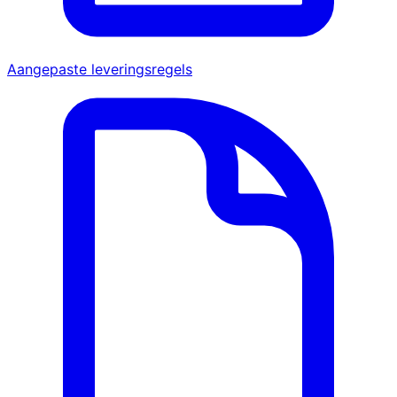
Aangepaste leveringsregels