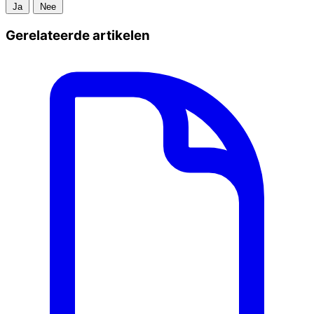
Ja
Nee
Gerelateerde artikelen