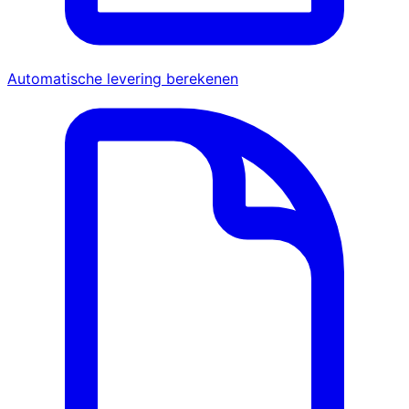
Automatische levering berekenen