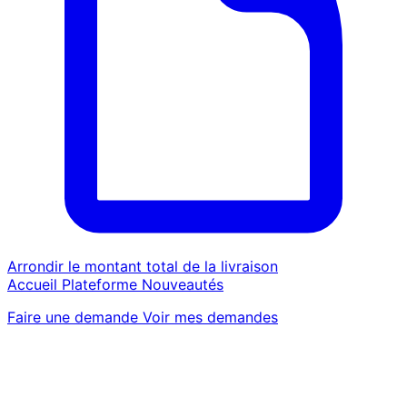
Arrondir le montant total de la livraison
Accueil
Plateforme
Nouveautés
Faire une demande
Voir mes demandes