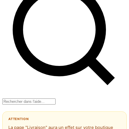
La page "Livraison" aura un effet sur votre boutique