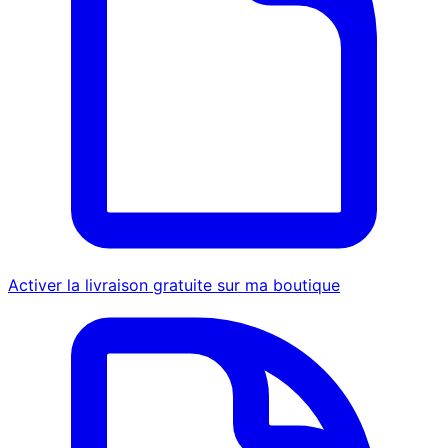
Activer la livraison gratuite sur ma boutique