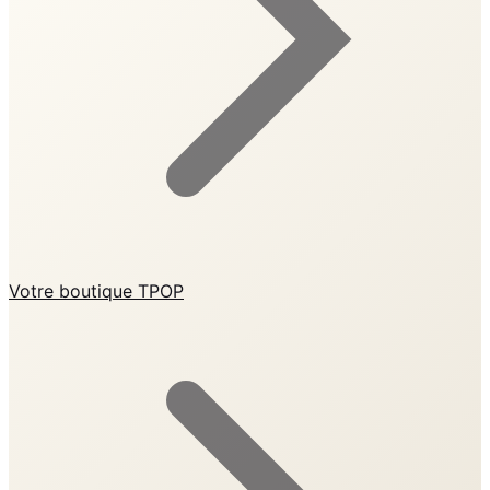
Votre boutique TPOP