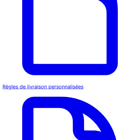
Règles de livraison personnalisées