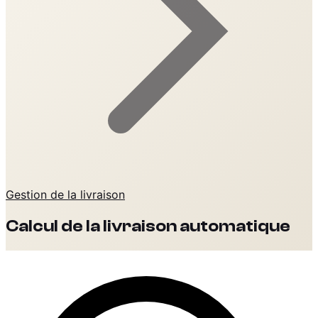
Gestion de la livraison
Calcul de la livraison automatique