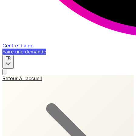
Centre d'aide
Faire une demande
FR
Retour à l'accueil