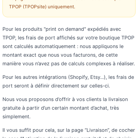
TPOP (TPOPsite) uniquement.
Pour les produits "print on demand" expédiés avec
TPOP, les frais de port affichés sur votre boutique TPOP
sont calculés automatiquement : nous appliquons le
montant exact que nous vous facturons, de cette
manière vous n’avez pas de calculs complexes à réaliser.
Pour les autres intégrations (Shopify, Etsy...), les frais de
port seront à définir directement sur celles-ci.
Nous vous proposons d’offrir à vos clients la livraison
gratuite à partir d’un certain montant d’achat, très
simplement.
Il vous suffit pour cela, sur la page “Livraison”, de cocher