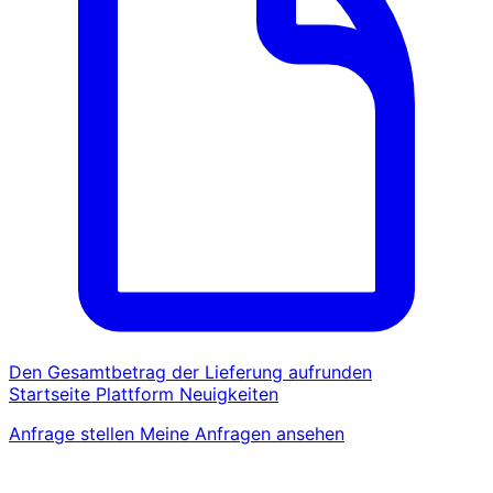
Den Gesamtbetrag der Lieferung aufrunden
Startseite
Plattform
Neuigkeiten
Anfrage stellen
Meine Anfragen ansehen