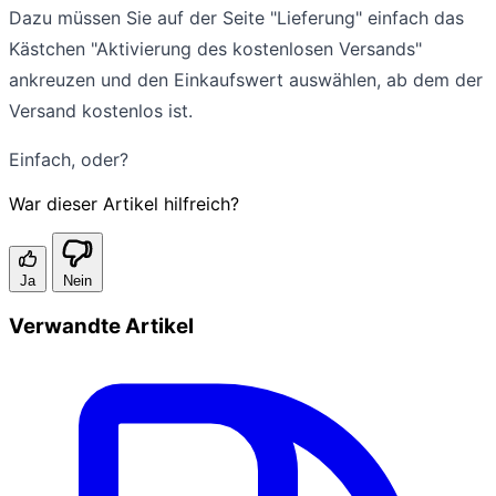
Dazu müssen Sie auf der Seite "Lieferung" einfach das
Kästchen "Aktivierung des kostenlosen Versands"
ankreuzen und den Einkaufswert auswählen, ab dem der
Versand kostenlos ist.
Einfach, oder?
War dieser Artikel hilfreich?
Ja
Nein
Verwandte Artikel