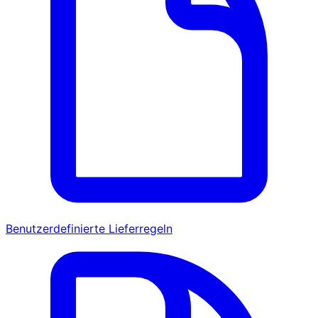
Benutzerdefinierte Lieferregeln