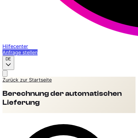
Hilfecenter
Anfrage stellen
DE
Zurück zur Startseite
Berechnung der automatischen
Lieferung