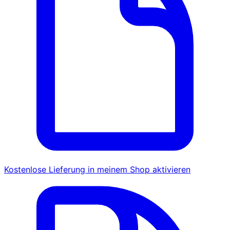
Kostenlose Lieferung in meinem Shop aktivieren