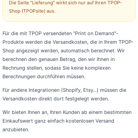
Die Seite "Lieferung" wirkt sich nur auf Ihren TPOP-
Shop (TPOPsite) aus.
Für die mit TPOP versendeten "Print on Demand"-
Produkte werden die Versandkosten, die in Ihrem TPOP-
Shop angezeigt werden, automatisch berechnet: Wir
berechnen den genauen Betrag, den wir Ihnen in
Rechnung stellen, sodass Sie keine komplexen
Berechnungen durchführen müssen.
Für andere Integrationen (Shopify, Etsy...) müssen die
Versandkosten direkt dort festgelegt werden.
Wir bieten Ihnen an, Ihren Kunden ab einem bestimmten
Einkaufswert ganz einfach kostenlosen Versand
anzubieten.