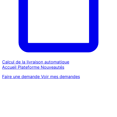
Calcul de la livraison automatique
Accueil
Plateforme
Nouveautés
Faire une demande
Voir mes demandes