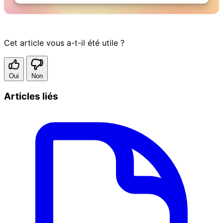
Cet article vous a-t-il été utile ?
Oui
Non
Articles liés