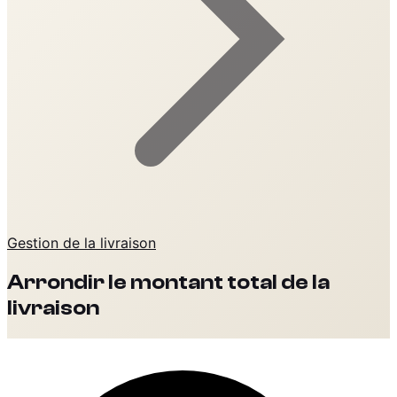
Gestion de la livraison
Arrondir le montant total de la
livraison