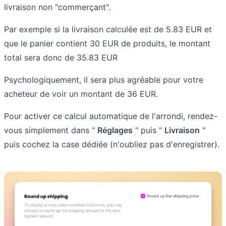
livraison non "commerçant".
Par exemple si la livraison calculée est de 5.83 EUR et
que le panier contient 30 EUR de produits, le montant
total sera donc de 35.83 EUR
Psychologiquement, il sera plus agréable pour votre
acheteur de voir un montant de 36 EUR.
Pour activer ce calcul automatique de l'arrondi, rendez-
vous simplement dans "
Réglages
" puis "
Livraison
"
puis cochez la case dédiée (n'oubliez pas d'enregistrer).