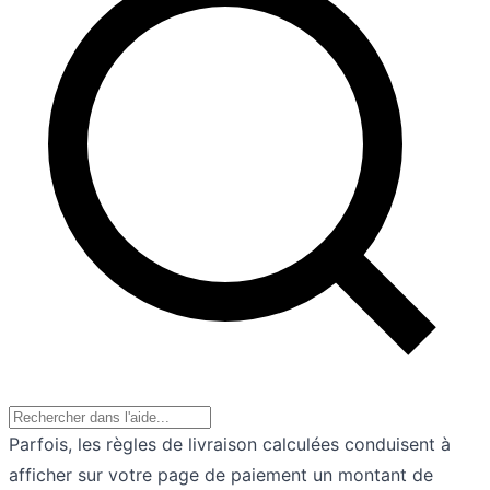
Parfois, les règles de livraison calculées conduisent à
afficher sur votre page de paiement un montant de