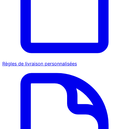
Règles de livraison personnalisées