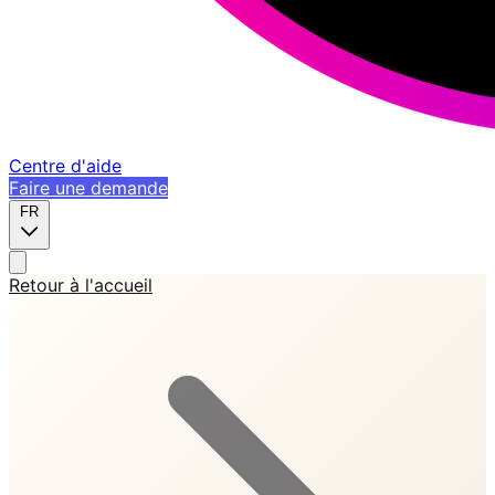
Centre d'aide
Faire une demande
FR
Retour à l'accueil