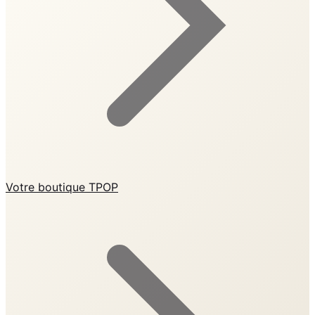
Votre boutique TPOP