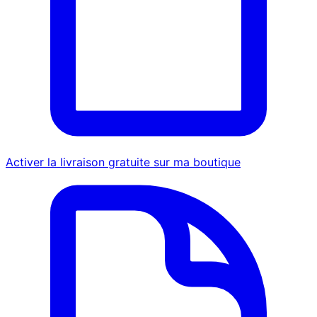
Activer la livraison gratuite sur ma boutique