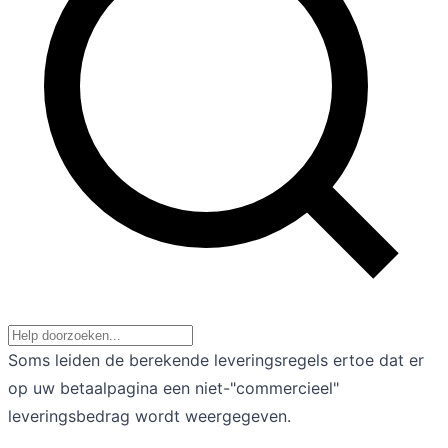
Soms leiden de berekende leveringsregels ertoe dat er
op uw betaalpagina een niet-"commercieel"
leveringsbedrag wordt weergegeven.