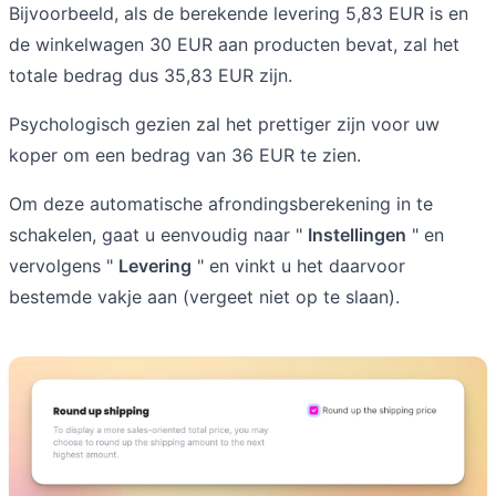
Bijvoorbeeld, als de berekende levering 5,83 EUR is en
de winkelwagen 30 EUR aan producten bevat, zal het
totale bedrag dus 35,83 EUR zijn.
Psychologisch gezien zal het prettiger zijn voor uw
koper om een bedrag van 36 EUR te zien.
Om deze automatische afrondingsberekening in te
schakelen, gaat u eenvoudig naar "
Instellingen
" en
vervolgens "
Levering
" en vinkt u het daarvoor
bestemde vakje aan (vergeet niet op te slaan).