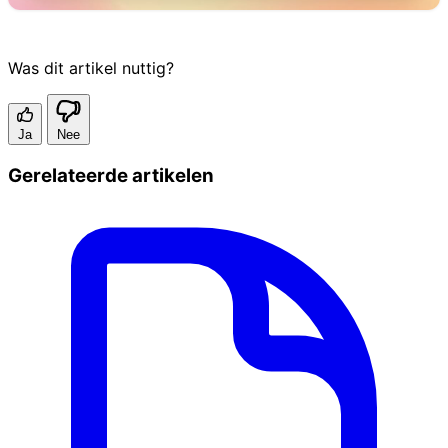
Was dit artikel nuttig?
Ja
Nee
Gerelateerde artikelen