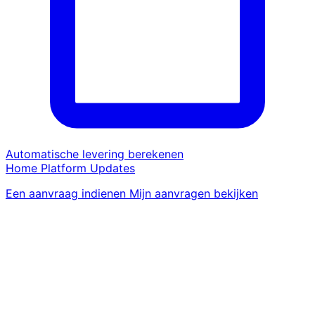
Automatische levering berekenen
Home
Platform
Updates
Een aanvraag indienen
Mijn aanvragen bekijken