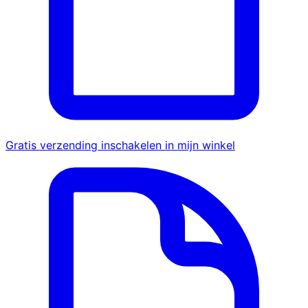
Gratis verzending inschakelen in mijn winkel