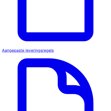
Aangepaste leveringsregels