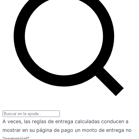
A veces, las reglas de entrega calculadas conducen a
mostrar en su página de pago un monto de entrega no
"comercial".