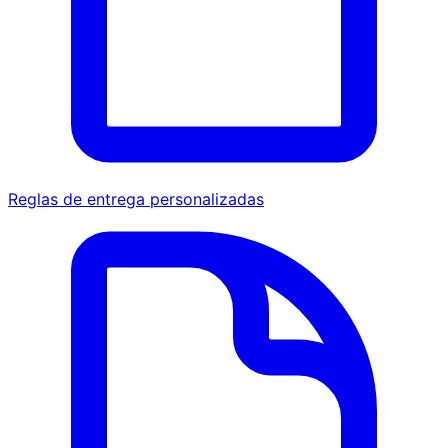
Reglas de entrega personalizadas