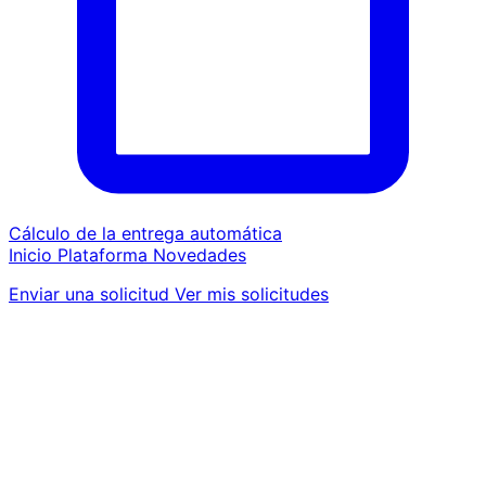
Cálculo de la entrega automática
Inicio
Plataforma
Novedades
Enviar una solicitud
Ver mis solicitudes