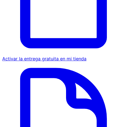
Activar la entrega gratuita en mi tienda