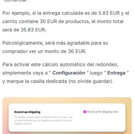
Por ejemplo, si la entrega calculada es de 5.83 EUR y el
carrito contiene 30 EUR de productos, el monto total
será de 35.83 EUR.
Psicológicamente, será más agradable para su
comprador ver un monto de 36 EUR.
Para activar este cálculo automático del redondeo,
simplemente vaya a "
Configuración
" luego "
Entrega
"
y marque la casilla dedicada (no olvide guardar).