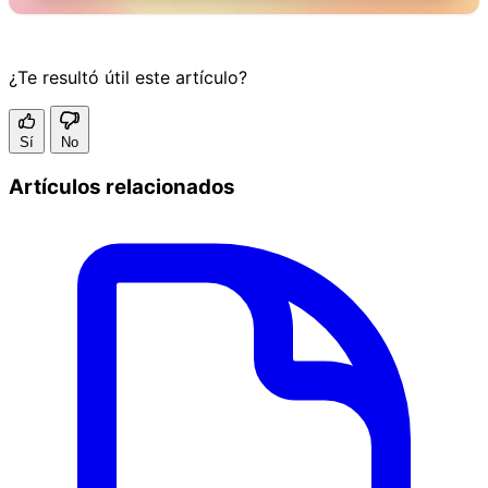
¿Te resultó útil este artículo?
Sí
No
Artículos relacionados