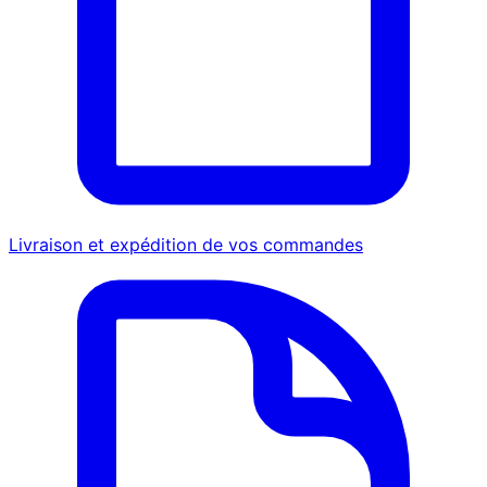
Livraison et expédition de vos commandes