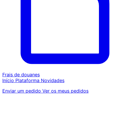
Frais de douanes
Início
Plataforma
Novidades
Enviar um pedido
Ver os meus pedidos