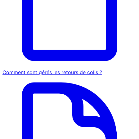
Comment sont gérés les retours de colis ?