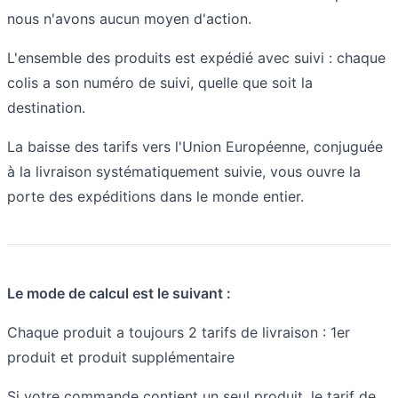
nous n'avons aucun moyen d'action.
L'ensemble des produits est expédié avec suivi : chaque
colis a son numéro de suivi, quelle que soit la
destination.
La baisse des tarifs vers l'Union Européenne, conjuguée
à la livraison systématiquement suivie, vous ouvre la
porte des expéditions dans le monde entier.
Le mode de calcul est le suivant :
Chaque produit a toujours 2 tarifs de livraison : 1er
produit et produit supplémentaire
Si votre commande contient un seul produit, le tarif de