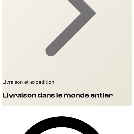
Livraison et expedition
Livraison dans le monde entier