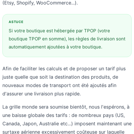
(Etsy, Shopify, WooCommerce...).
Si votre boutique est hébergée par TPOP (votre
boutique TPOP en somme), les règles de livraison sont
automatiquement ajoutées à votre boutique.
Afin de faciliter les calculs et de proposer un tarif plus
juste quelle que soit la destination des produits, de
nouveaux modes de transport ont été ajoutés afin
d'assurer une livraison plus rapide.
La grille monde sera soumise bientôt, nous l'espérons, à
une baisse globale des tarifs : de nombreux pays (US,
Canada, Japon, Australie etc...) imposent maintenant une
surtaxe aérienne excessivement coûteuse sur laquelle