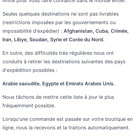
limite pour vous faire connaitre dans le monde entier.
Seules quelques destinations ne sont pas livrables
(restrictions imposées par les gouvernements ou
impossibilité d'expédier) :
Afghanistan, Cuba, Crimée,
Iran, Libye, Soudan, Syrie et Corée du Nord.
En outre, des difficultés très régulières nous ont
conduits à retirer les destinations suivantes des pays
d'expédition possibles :
Arabie saoudite, Egypte et Emirats Arabes Unis.
Nous tâchons de mettre cette liste à jour le plus
fréquemment possible.
Lorsqu'une commande est passée sur votre boutique en
ligne, nous la recevons et la traitons automatiquement.