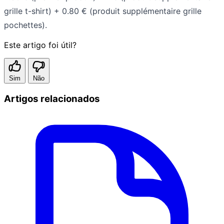
grille t-shirt) + 0.80 € (produit supplémentaire grille
pochettes).
Este artigo foi útil?
Sim
Não
Artigos relacionados