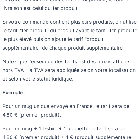
livraison est celui du 1er produit.
Si votre commande contient plusieurs produits, on utilise
le tarif "1er produit" du produit ayant le tarif "1er produit"
le plus élevé puis on ajoute le tarif "produit
supplémentaire" de chaque produit supplémentaire.
Notez que l'ensemble des tarifs est désormais affiché
hors TVA : la TVA sera appliquée selon votre localisation
et selon votre statut juridique.
Exemple :
Pour un mug unique envoyé en France, le tarif sera de
4.80 € (premier produit).
Pour un mug + 1 t-shirt + 1 pochette, le tarif sera de
4.80 € (premier produit) + 1 € (produit supplémentaire