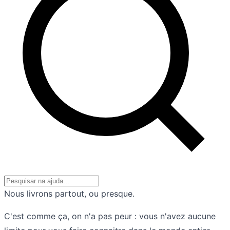
Nous livrons partout, ou presque.
C'est comme ça, on n'a pas peur : vous n'avez aucune