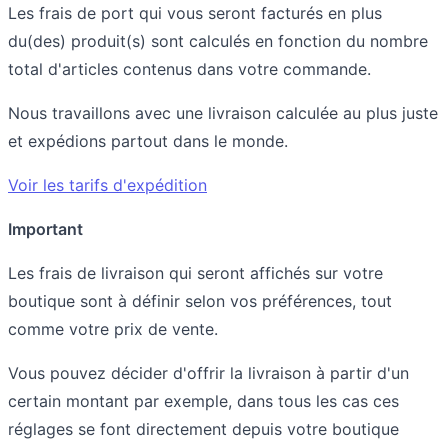
Les frais de port qui vous seront facturés en plus
du(des) produit(s) sont calculés en fonction du nombre
total d'articles contenus dans votre commande.
Nous travaillons avec une livraison calculée au plus juste
et expédions partout dans le monde.
Voir les tarifs d'expédition
Important
Les frais de livraison qui seront affichés sur votre
boutique sont à définir selon vos préférences, tout
comme votre prix de vente.
Vous pouvez décider d'offrir la livraison à partir d'un
certain montant par exemple, dans tous les cas ces
réglages se font directement depuis votre boutique