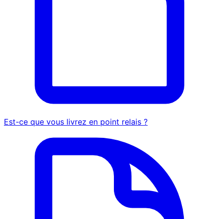
Est-ce que vous livrez en point relais ?