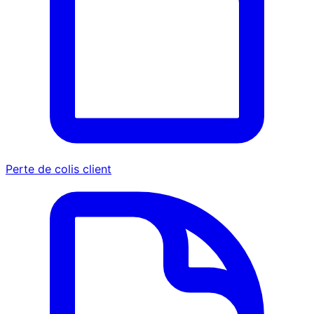
Perte de colis client