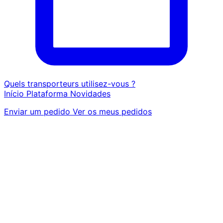
Quels transporteurs utilisez-vous ?
Início
Plataforma
Novidades
Enviar um pedido
Ver os meus pedidos