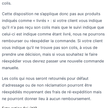
colis.
Cette disposition ne s’applique donc pas aux produits
indiqués comme « livrés » : si votre client vous indique
qu'il n'a pas reçu son colis mais que le suivi indique que
celui-ci est indique comme étant livré, nous ne pourrons
rembourser ou réexpédier la commande. Si votre client
vous indique qu'il ne trouve pas son colis, à vous de
prendre une décision, mais si vous souhaitez le faire
réexpédier vous devrez passer une nouvelle commande
manuelle.
Les colis qui nous seront retournés pour défaut
d'adressage ou de non réclamation pourront être
réexpédiés moyennant des frais de ré-expédition mais
ne pourront donner lieu à aucun remboursement.