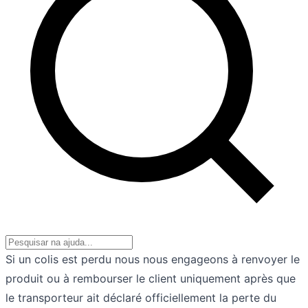
Si un colis est perdu nous nous engageons à renvoyer le
produit ou à rembourser le client uniquement après que
le transporteur ait déclaré officiellement la perte du