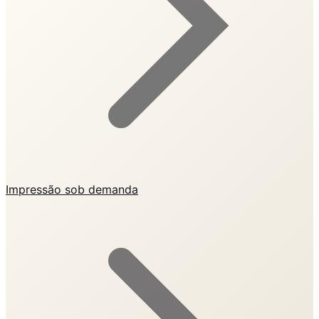
Impressão sob demanda