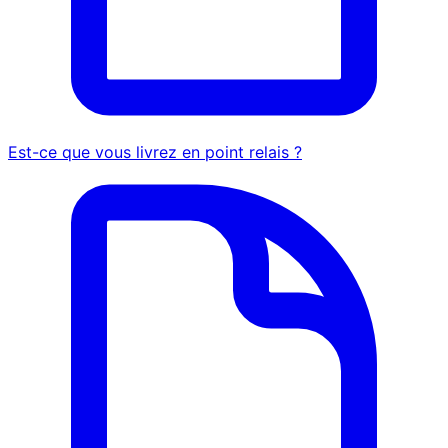
Est-ce que vous livrez en point relais ?