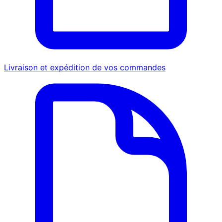
Livraison et expédition de vos commandes