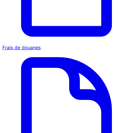
Frais de douanes