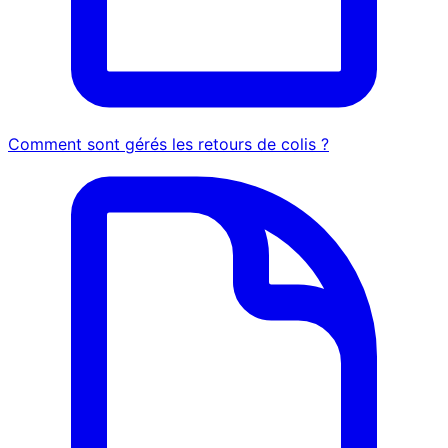
Comment sont gérés les retours de colis ?