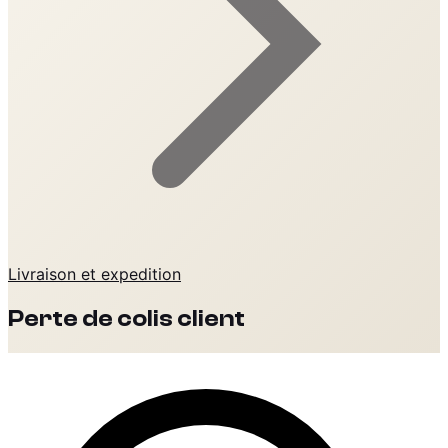
Livraison et expedition
Perte de colis client