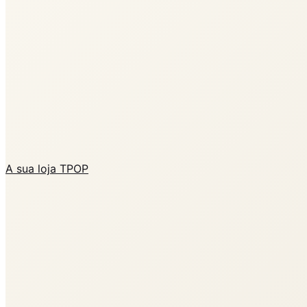
A sua loja TPOP