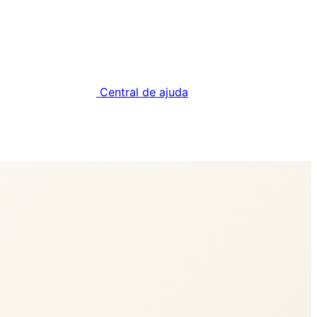
Central de ajuda