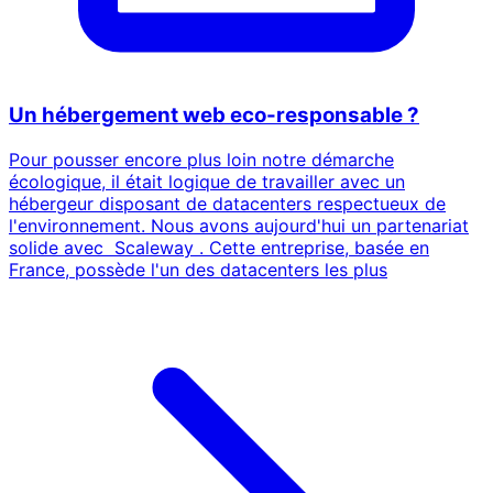
Un hébergement web eco-responsable ?
Pour pousser encore plus loin notre démarche
écologique, il était logique de travailler avec un
hébergeur disposant de datacenters respectueux de
l'environnement. Nous avons aujourd'hui un partenariat
solide avec Scaleway . Cette entreprise, basée en
France, possède l'un des datacenters les plus