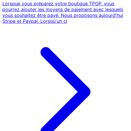
Lorsque vous préparez votre boutique TPOP, vous
pourrez ajouter les moyens de paiement avec lesquels
vous souhaitez être payé. Nous proposons aujourd'hui
Stripe et Paypal. Lorsqu'un cl