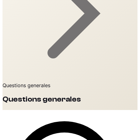
Questions generales
Questions generales