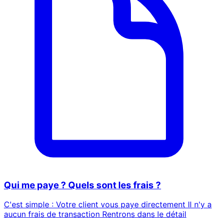
Qui me paye ? Quels sont les frais ?
C'est simple : Votre client vous paye directement Il n'y a
aucun frais de transaction Rentrons dans le détail