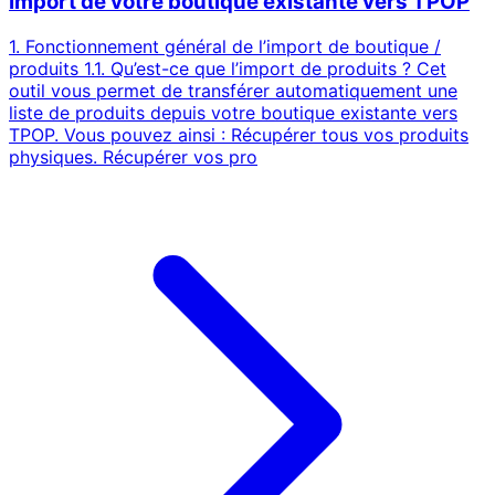
Import de votre boutique existante vers TPOP
1. Fonctionnement général de l’import de boutique /
produits 1.1. Qu’est-ce que l’import de produits ? Cet
outil vous permet de transférer automatiquement une
liste de produits depuis votre boutique existante vers
TPOP. Vous pouvez ainsi : Récupérer tous vos produits
physiques. Récupérer vos pro