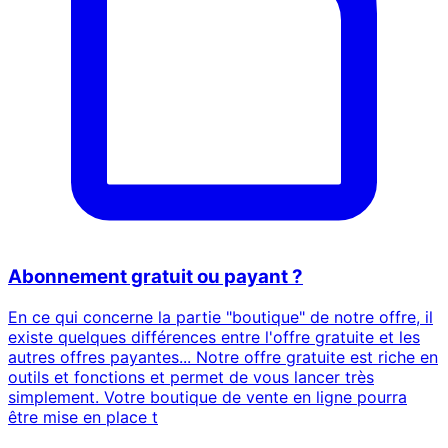
Abonnement gratuit ou payant ?
En ce qui concerne la partie "boutique" de notre offre, il
existe quelques différences entre l'offre gratuite et les
autres offres payantes... Notre offre gratuite est riche en
outils et fonctions et permet de vous lancer très
simplement. Votre boutique de vente en ligne pourra
être mise en place t