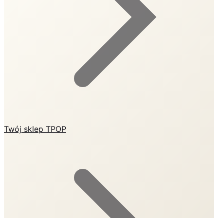
Twój sklep TPOP