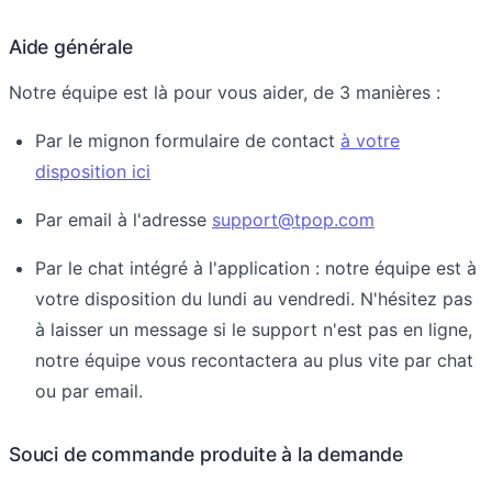
Aide générale
Notre équipe est là pour vous aider, de 3 manières :
Par le mignon formulaire de contact
à votre
disposition ici
Par email à l'adresse
support@tpop.com
Par le chat intégré à l'application : notre équipe est à
votre disposition du lundi au vendredi. N'hésitez pas
à laisser un message si le support n'est pas en ligne,
notre équipe vous recontactera au plus vite par chat
ou par email.
Souci de commande produite à la demande