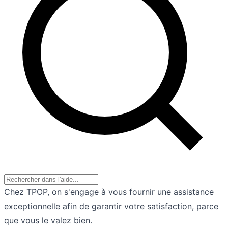
Chez TPOP, on s'engage à vous fournir une assistance
exceptionnelle afin de garantir votre satisfaction, parce
que vous le valez bien.