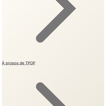
À propos de TPOP