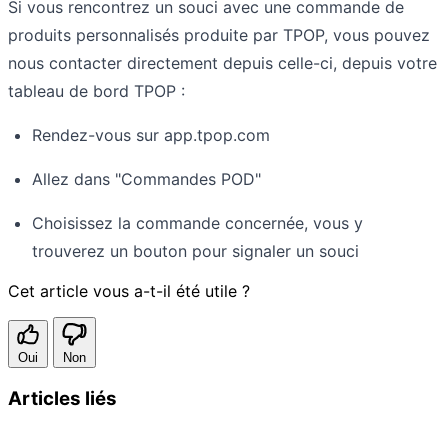
Si vous rencontrez un souci avec une commande de
produits personnalisés produite par TPOP, vous pouvez
nous contacter directement depuis celle-ci, depuis votre
tableau de bord TPOP :
Rendez-vous sur app.tpop.com
Allez dans "Commandes POD"
Choisissez la commande concernée, vous y
trouverez un bouton pour signaler un souci
Cet article vous a-t-il été utile ?
Oui
Non
Articles liés