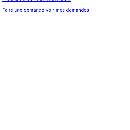
Faire une demande
Voir mes demandes