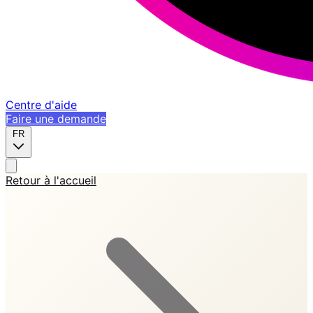
Centre d'aide
Faire une demande
FR
Retour à l'accueil