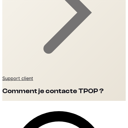
Support client
Comment je contacte TPOP ?