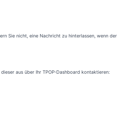
n Sie nicht, eine Nachricht zu hinterlassen, wenn der
n dieser aus über Ihr TPOP-Dashboard kontaktieren: