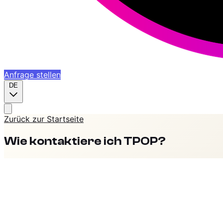
Anfrage stellen
DE
Zurück zur Startseite
Wie kontaktiere ich TPOP?