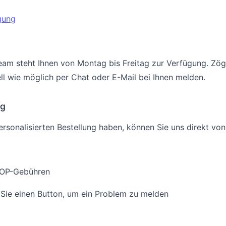
ügung
am steht Ihnen von Montag bis Freitag zur Verfügung. Zöger
ell wie möglich per Chat oder E-Mail bei Ihnen melden.
ng
rsonalisierten Bestellung haben, können Sie uns direkt vo
TPOP-Gebühren
n Sie einen Button, um ein Problem zu melden