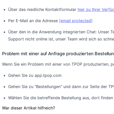
Über das niedliche Kontaktformular
hier zu Ihrer Verf
Per E-Mail an die Adresse
[email protected]
Über den in die Anwendung integrierten Chat: Unser Te
Support nicht online ist, unser Team wird sich so schn
Problem mit einer auf Anfrage produzierten Bestellu
Wenn Sie ein Problem mit einer von TPOP produzierten, pe
Gehen Sie zu app.tpop.com
Gehen Sie zu "Bestellungen" und dann zur Seite der 
Wählen Sie die betreffende Bestellung aus, dort finde
War dieser Artikel hilfreich?