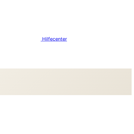
Hilfecenter