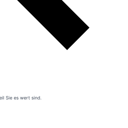
l Sie es wert sind.