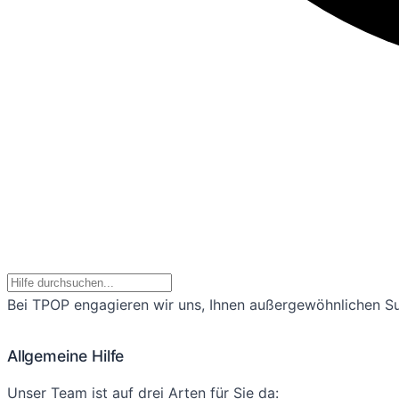
Bei TPOP engagieren wir uns, Ihnen außergewöhnlichen Supp
Allgemeine Hilfe
Unser Team ist auf drei Arten für Sie da: