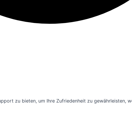
ort zu bieten, um Ihre Zufriedenheit zu gewährleisten, wei