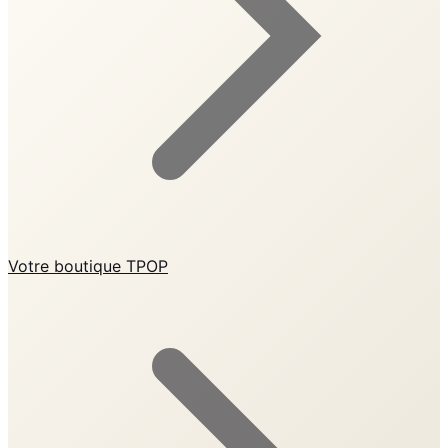
Votre boutique TPOP