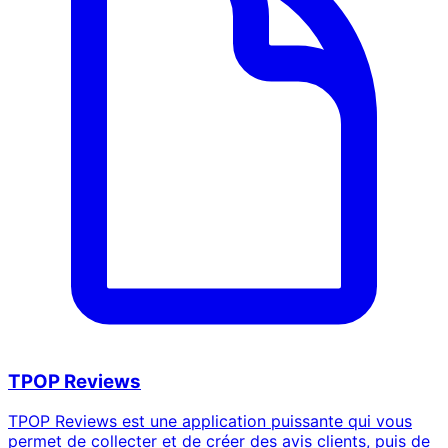
TPOP Reviews
TPOP Reviews est une application puissante qui vous
permet de collecter et de créer des avis clients, puis de