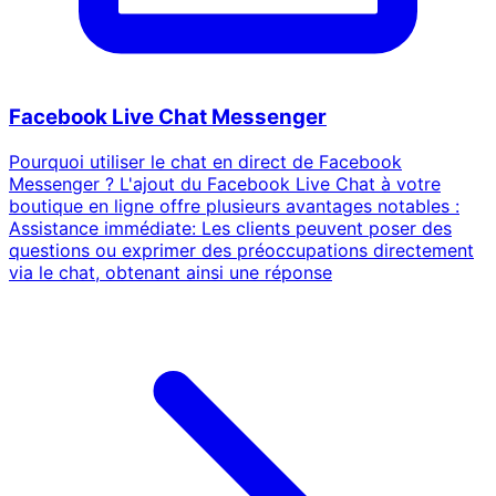
Facebook Live Chat Messenger
Pourquoi utiliser le chat en direct de Facebook
Messenger ? L'ajout du Facebook Live Chat à votre
boutique en ligne offre plusieurs avantages notables :
Assistance immédiate: Les clients peuvent poser des
questions ou exprimer des préoccupations directement
via le chat, obtenant ainsi une réponse