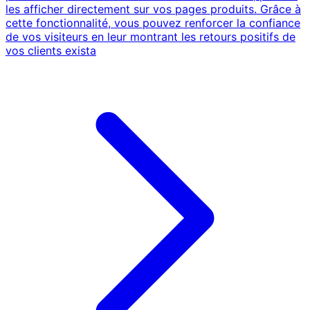
les afficher directement sur vos pages produits. Grâce à
cette fonctionnalité, vous pouvez renforcer la confiance
de vos visiteurs en leur montrant les retours positifs de
vos clients exista