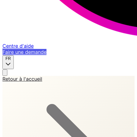
Centre d'aide
Faire une demande
FR
Retour à l'accueil