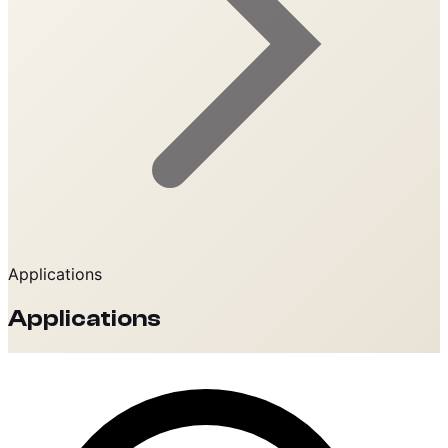
Applications
Applications