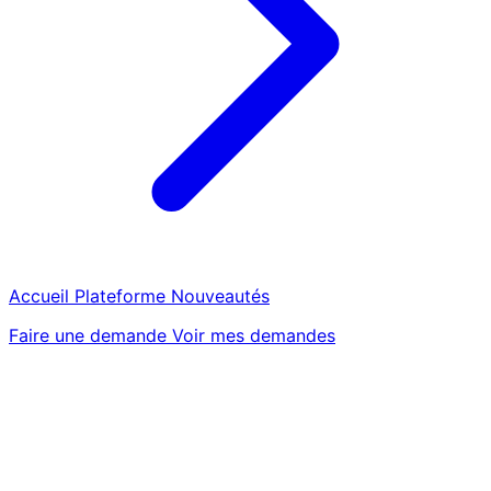
Accueil
Plateforme
Nouveautés
Faire une demande
Voir mes demandes