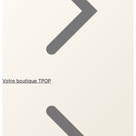
Votre boutique TPOP