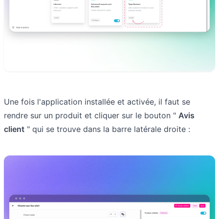
Une fois l'application installée et activée, il faut se
rendre sur un produit et cliquer sur le bouton "
Avis
client
" qui se trouve dans la barre latérale droite :