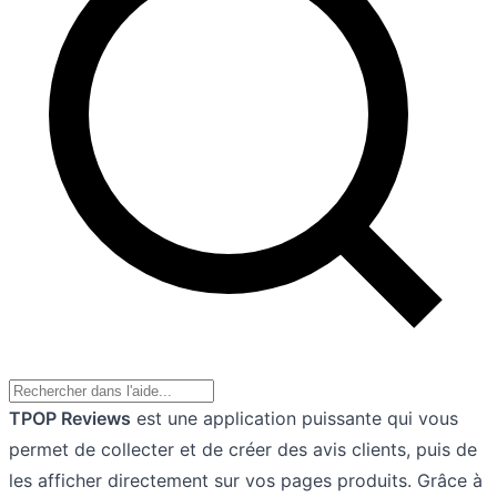
TPOP Reviews
est une application puissante qui vous
permet de collecter et de créer des avis clients, puis de
les afficher directement sur vos pages produits. Grâce à