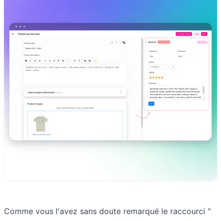
Comme vous l'avez sans doute remarqué le raccourci "