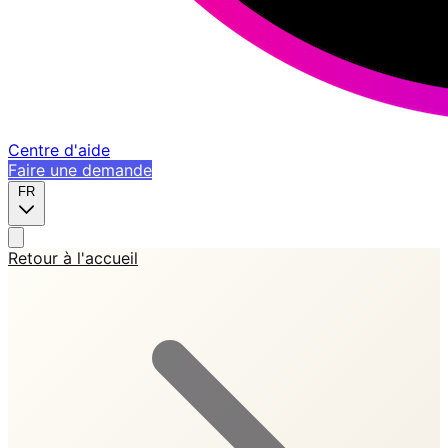
Centre d'aide
Faire une demande
FR
Retour à l'accueil