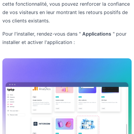
cette fonctionnalité, vous pouvez renforcer la confiance
de vos visiteurs en leur montrant les retours positifs de
vos clients existants.
Pour l'installer, rendez-vous dans "
Applications
" pour
installer et activer l'application :