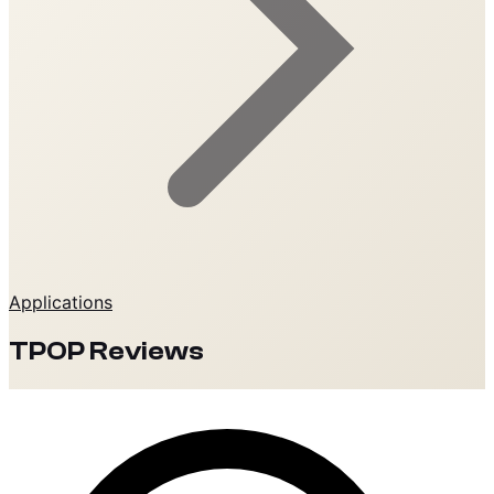
Applications
TPOP Reviews