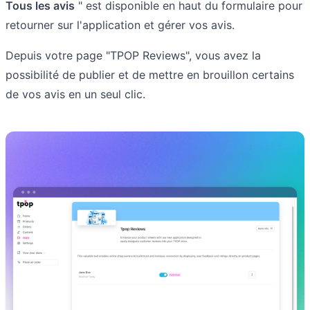
Tous les avis
" est disponible en haut du formulaire pour
retourner sur l'application et gérer vos avis.
Depuis votre page "TPOP Reviews", vous avez la
possibilité de publier et de mettre en brouillon certains
de vos avis en un seul clic.