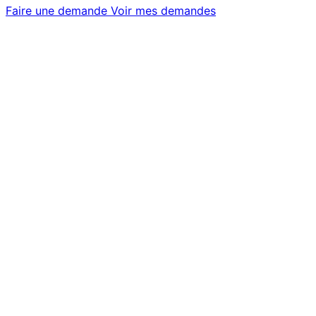
Faire une demande
Voir mes demandes