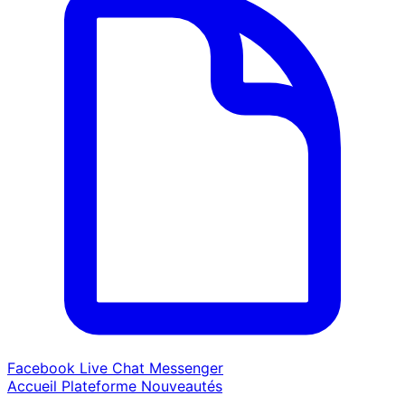
Facebook Live Chat Messenger
Accueil
Plateforme
Nouveautés