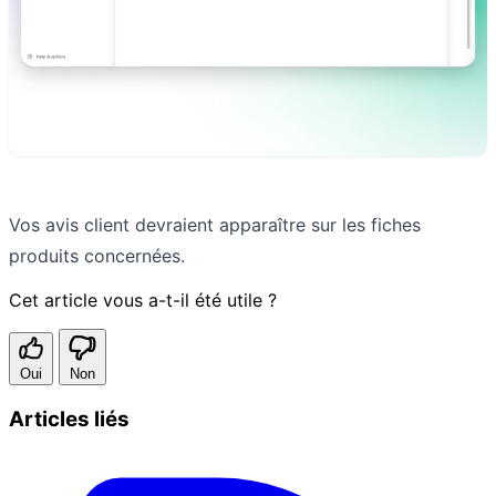
Vos avis client devraient apparaître sur les fiches
produits concernées.
Cet article vous a-t-il été utile ?
Oui
Non
Articles liés