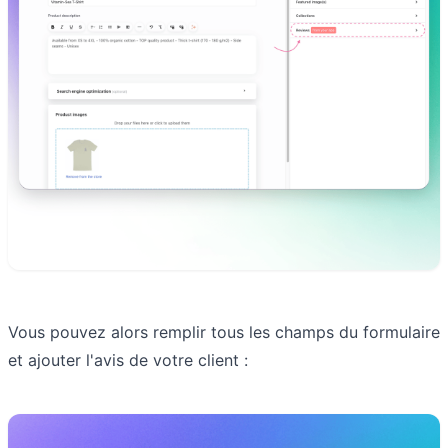
Vous pouvez alors remplir tous les champs du formulaire
et ajouter l'avis de votre client :