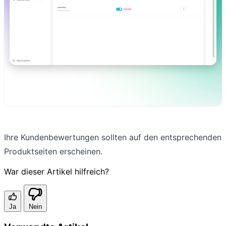
Ihre Kundenbewertungen sollten auf den entsprechenden
Produktseiten erscheinen.
War dieser Artikel hilfreich?
Ja
Nein