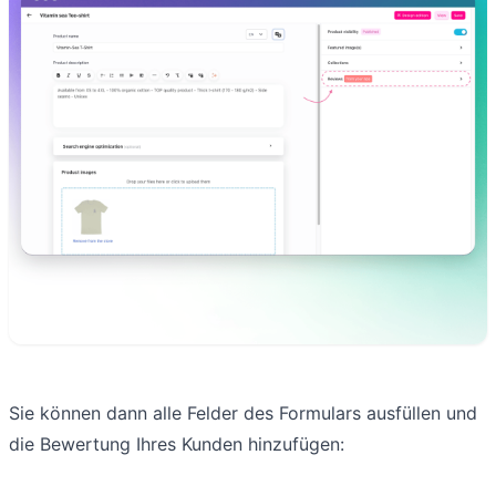
Sie können dann alle Felder des Formulars ausfüllen und
die Bewertung Ihres Kunden hinzufügen: