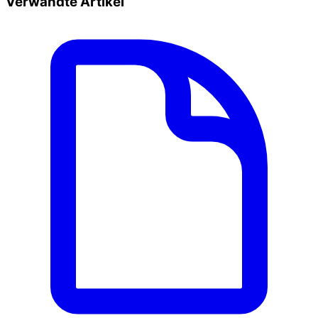
Verwandte Artikel