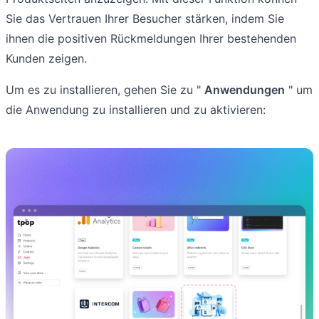
Sie das Vertrauen Ihrer Besucher stärken, indem Sie
ihnen die positiven Rückmeldungen Ihrer bestehenden
Kunden zeigen.
Um es zu installieren, gehen Sie zu "
Anwendungen
" um
die Anwendung zu installieren und zu aktivieren: