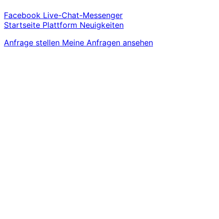
Facebook Live-Chat-Messenger
Startseite
Plattform
Neuigkeiten
Anfrage stellen
Meine Anfragen ansehen