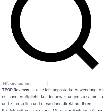
TPOP Reviews
ist eine leistungsstarke Anwendung, die
es Ihnen ermöglicht, Kundenbewertungen zu sammeln
und zu erstellen und diese dann direkt auf Ihren
Produktseiten anzuzeigen. Mit dieser Funktion können