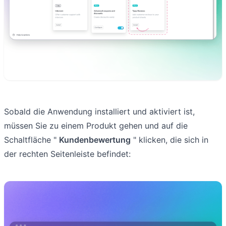
Sobald die Anwendung installiert und aktiviert ist,
müssen Sie zu einem Produkt gehen und auf die
Schaltfläche "
Kundenbewertung
" klicken, die sich in
der rechten Seitenleiste befindet: