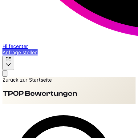
Hilfecenter
Anfrage stellen
DE
Zurück zur Startseite
TPOP Bewertungen