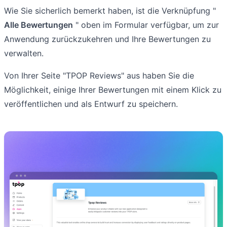
Wie Sie sicherlich bemerkt haben, ist die Verknüpfung "
Alle Bewertungen
" oben im Formular verfügbar, um zur
Anwendung zurückzukehren und Ihre Bewertungen zu
verwalten.
Von Ihrer Seite "TPOP Reviews" aus haben Sie die
Möglichkeit, einige Ihrer Bewertungen mit einem Klick zu
veröffentlichen und als Entwurf zu speichern.