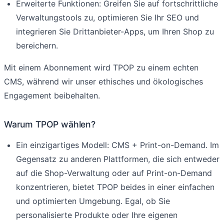
Erweiterte Funktionen: Greifen Sie auf fortschrittliche
Verwaltungstools zu, optimieren Sie Ihr SEO und
integrieren Sie Drittanbieter-Apps, um Ihren Shop zu
bereichern.
Mit einem Abonnement wird TPOP zu einem echten
CMS, während wir unser ethisches und ökologisches
Engagement beibehalten.
Warum TPOP wählen?
Ein einzigartiges Modell: CMS + Print-on-Demand. Im
Gegensatz zu anderen Plattformen, die sich entweder
auf die Shop-Verwaltung oder auf Print-on-Demand
konzentrieren, bietet TPOP beides in einer einfachen
und optimierten Umgebung. Egal, ob Sie
personalisierte Produkte oder Ihre eigenen