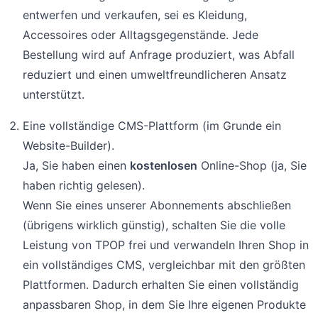
entwerfen und verkaufen, sei es Kleidung,
Accessoires oder Alltagsgegenstände. Jede
Bestellung wird auf Anfrage produziert, was Abfall
reduziert und einen umweltfreundlicheren Ansatz
unterstützt.
Eine vollständige CMS-Plattform (im Grunde ein
Website-Builder).
Ja, Sie haben einen
kostenlosen
Online-Shop (ja, Sie
haben richtig gelesen).
Wenn Sie eines unserer Abonnements abschließen
(übrigens wirklich günstig), schalten Sie die volle
Leistung von TPOP frei und verwandeln Ihren Shop in
ein vollständiges CMS, vergleichbar mit den größten
Plattformen. Dadurch erhalten Sie einen vollständig
anpassbaren Shop, in dem Sie Ihre eigenen Produkte