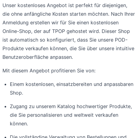
Unser kostenloses Angebot ist perfekt für diejenigen,
die ohne anfängliche Kosten starten möchten. Nach Ihrer
Anmeldung erstellen wir für Sie einen kostenlosen
Online-Shop, der auf TPOP gehostet wird. Dieser Shop
ist automatisch so konfiguriert, dass Sie unsere POD-
Produkte verkaufen können, die Sie über unsere intuitive
Benutzeroberfläche anpassen.
Mit diesem Angebot profitieren Sie von:
Einem kostenlosen, einsatzbereiten und anpassbaren
Shop.
Zugang zu unserem Katalog hochwertiger Produkte,
die Sie personalisieren und weltweit verkaufen
können.
Die vollständige Verwaltung von Bestellungen und