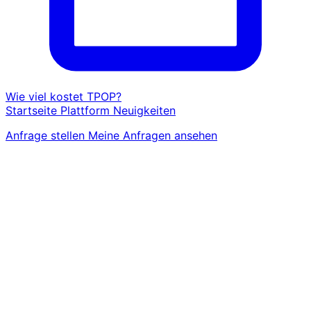
Wie viel kostet TPOP?
Startseite
Plattform
Neuigkeiten
Anfrage stellen
Meine Anfragen ansehen