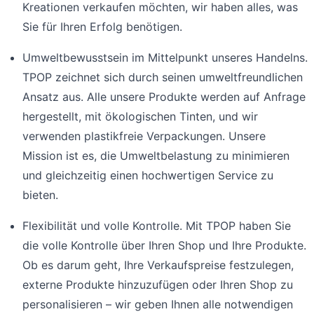
Kreationen verkaufen möchten, wir haben alles, was
Sie für Ihren Erfolg benötigen.
Umweltbewusstsein im Mittelpunkt unseres Handelns.
TPOP zeichnet sich durch seinen umweltfreundlichen
Ansatz aus. Alle unsere Produkte werden auf Anfrage
hergestellt, mit ökologischen Tinten, und wir
verwenden plastikfreie Verpackungen. Unsere
Mission ist es, die Umweltbelastung zu minimieren
und gleichzeitig einen hochwertigen Service zu
bieten.
Flexibilität und volle Kontrolle. Mit TPOP haben Sie
die volle Kontrolle über Ihren Shop und Ihre Produkte.
Ob es darum geht, Ihre Verkaufspreise festzulegen,
externe Produkte hinzuzufügen oder Ihren Shop zu
personalisieren – wir geben Ihnen alle notwendigen