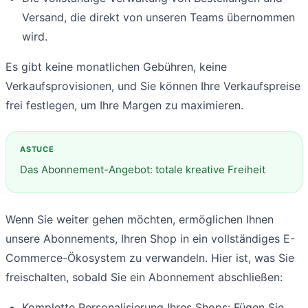
Versand, die direkt von unseren Teams übernommen
wird.
Es gibt keine monatlichen Gebühren, keine
Verkaufsprovisionen, und Sie können Ihre Verkaufspreise
frei festlegen, um Ihre Margen zu maximieren.
Das Abonnement-Angebot: totale kreative Freiheit
Wenn Sie weiter gehen möchten, ermöglichen Ihnen
unsere Abonnements, Ihren Shop in ein vollständiges E-
Commerce-Ökosystem zu verwandeln. Hier ist, was Sie
freischalten, sobald Sie ein Abonnement abschließen:
Komplette Personalisierung Ihres Shops: Fügen Sie