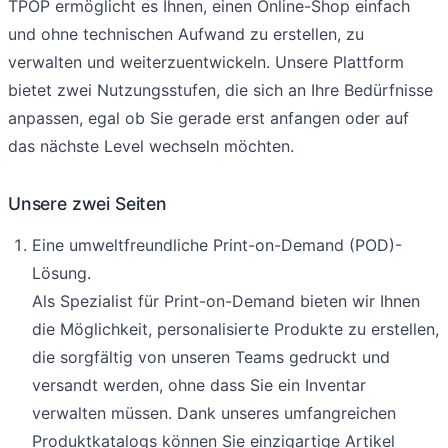
TPOP ermöglicht es Ihnen, einen Online-Shop einfach
und ohne technischen Aufwand zu erstellen, zu
verwalten und weiterzuentwickeln. Unsere Plattform
bietet zwei Nutzungsstufen, die sich an Ihre Bedürfnisse
anpassen, egal ob Sie gerade erst anfangen oder auf
das nächste Level wechseln möchten.
Unsere zwei Seiten
Eine umweltfreundliche Print-on-Demand (POD)-
Lösung.
Als Spezialist für Print-on-Demand bieten wir Ihnen
die Möglichkeit, personalisierte Produkte zu erstellen,
die sorgfältig von unseren Teams gedruckt und
versandt werden, ohne dass Sie ein Inventar
verwalten müssen. Dank unseres umfangreichen
Produktkatalogs können Sie einzigartige Artikel