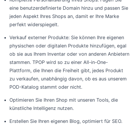
eine benutzerdefinierte Domain hinzu und passen Sie
jeden Aspekt Ihres Shops an, damit er Ihre Marke
perfekt widerspiegelt.
Verkauf externer Produkte: Sie können Ihre eigenen
physischen oder digitalen Produkte hinzufügen, egal
ob sie aus Ihrem Inventar oder von anderen Anbietern
stammen. TPOP wird so zu einer All-in-One-
Plattform, die Ihnen die Freiheit gibt, jedes Produkt
zu verkaufen, unabhängig davon, ob es aus unserem
POD-Katalog stammt oder nicht.
Optimieren Sie Ihren Shop mit unseren Tools, die
künstliche Intelligenz nutzen.
Erstellen Sie Ihren eigenen Blog, optimiert für SEO.