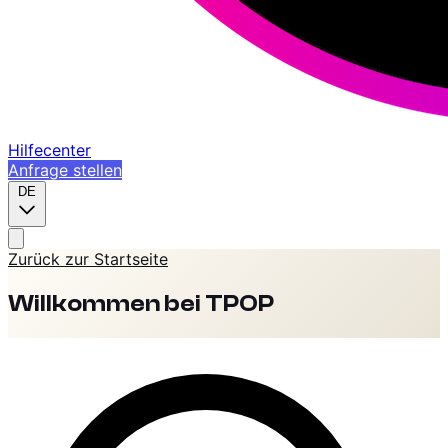
Hilfecenter
Anfrage stellen
DE
Zurück zur Startseite
Willkommen bei TPOP