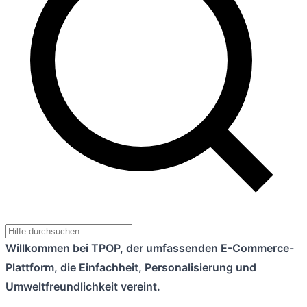
Willkommen bei TPOP, der umfassenden E-Commerce-
Plattform, die Einfachheit, Personalisierung und
Umweltfreundlichkeit vereint.