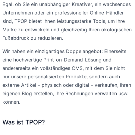
Egal, ob Sie ein unabhängiger Kreativer, ein wachsendes
Unternehmen oder ein professioneller Online-Händler
sind, TPOP bietet Ihnen leistungsstarke Tools, um Ihre
Marke zu entwickeln und gleichzeitig Ihren ökologischen
Fußabdruck zu reduzieren.
Wir haben ein einzigartiges Doppelangebot: Einerseits
eine hochwertige Print-on-Demand-Lösung und
andererseits ein vollständiges CMS, mit dem Sie nicht
nur unsere personalisierten Produkte, sondern auch
externe Artikel – physisch oder digital – verkaufen, Ihren
eigenen Blog erstellen, Ihre Rechnungen verwalten usw.
können.
Was ist TPOP?