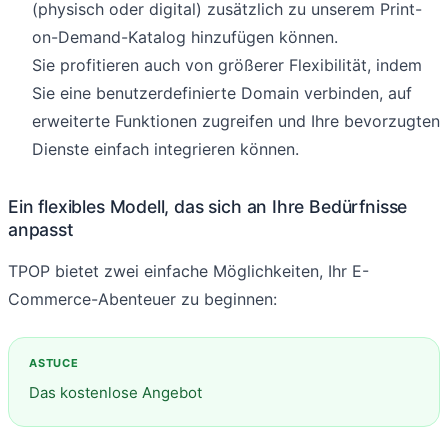
(physisch oder digital) zusätzlich zu unserem Print-
on-Demand-Katalog hinzufügen können.
Sie profitieren auch von größerer Flexibilität, indem
Sie eine benutzerdefinierte Domain verbinden, auf
erweiterte Funktionen zugreifen und Ihre bevorzugten
Dienste einfach integrieren können.
Ein flexibles Modell, das sich an Ihre Bedürfnisse
anpasst
TPOP bietet zwei einfache Möglichkeiten, Ihr E-
Commerce-Abenteuer zu beginnen:
Das kostenlose Angebot