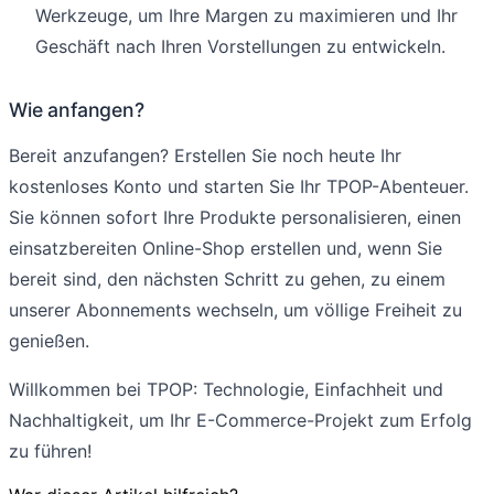
Werkzeuge, um Ihre Margen zu maximieren und Ihr
Geschäft nach Ihren Vorstellungen zu entwickeln.
Wie anfangen?
Bereit anzufangen? Erstellen Sie noch heute Ihr
kostenloses Konto und starten Sie Ihr TPOP-Abenteuer.
Sie können sofort Ihre Produkte personalisieren, einen
einsatzbereiten Online-Shop erstellen und, wenn Sie
bereit sind, den nächsten Schritt zu gehen, zu einem
unserer Abonnements wechseln, um völlige Freiheit zu
genießen.
Willkommen bei TPOP: Technologie, Einfachheit und
Nachhaltigkeit, um Ihr E-Commerce-Projekt zum Erfolg
zu führen!