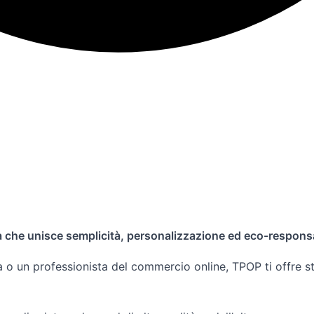
che unisce semplicità, personalizzazione ed eco-responsa
a o un professionista del commercio online, TPOP ti offre st