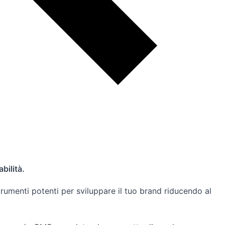
bilità.
rumenti potenti per sviluppare il tuo brand riducendo al