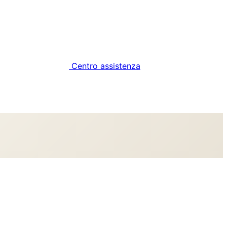
Centro assistenza