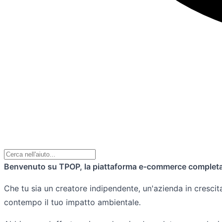
Benvenuto su TPOP, la piattaforma e-commerce completa 
Che tu sia un creatore indipendente, un'azienda in crescit
contempo il tuo impatto ambientale.